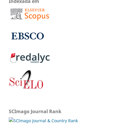
Indexada em
SCImago Journal Rank