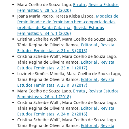
Mara Coelho de Souza Lago,
Errata
,
Revista Estudos
Feministas: v. 28 n. 2 (2020)
Joana Maria Pedro, Teresa Kleba Lisboa,
Modelos de
feminilidade e de feminismo bem-comportado das
prefeitas de Santa Catarina
,
Revista Estudos
Feministas: v. 34 n. 1 (2026)
Cristina Scheibe Wolff, Mara Coelho de Souza Lago,
Tânia Regina de Oliveira Ramos,
Editorial
,
Revista
Estudos Feministas: v. 21 n. 3 (2013)
Cristina Scheibe Wolff, Mara Coelho de Souza Lago,
Tânia Regina de Oliveira Ramos,
Editorial
,
Revista
Estudos Feministas: v. 25 n. 1 (2017)
Luzinete Simões Minella, Mara Coelho de Souza Lago,
Tânia Regina de Oliveira Ramos,
Editorial
,
Revista
Estudos Feministas: v. 25 n. 3 (2017)
Mara Coelho de Souza Lago,
Errata
,
Revista Estudos
Feministas: v. 26 n. 1 (2018)
Cristina Scheibe Wolff, Mara Coelho de Souza Lago,
Tânia Regina de Oliveira Ramos,
Editorial
,
Revista
Estudos Feministas: v. 24 n. 2 (2016)
Cristina Scheibe Wolff, Mara Coelho de Souza Lago,
Tânia Regina de Oliveira Ramos,
Editorial
,
Revista