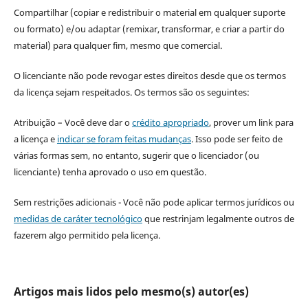
Compartilhar (copiar e redistribuir o material em qualquer suporte
ou formato) e/ou adaptar (remixar, transformar, e criar a partir do
material) para qualquer fim, mesmo que comercial.
O licenciante não pode revogar estes direitos desde que os termos
da licença sejam respeitados. Os termos são os seguintes:
Atribuição – Você deve dar o
crédito apropriado
, prover um link para
a licença e
indicar se foram feitas mudanças
. Isso pode ser feito de
várias formas sem, no entanto, sugerir que o licenciador (ou
licenciante) tenha aprovado o uso em questão.
Sem restrições adicionais - Você não pode aplicar termos jurídicos ou
medidas de caráter tecnológico
que restrinjam legalmente outros de
fazerem algo permitido pela licença.
Artigos mais lidos pelo mesmo(s) autor(es)