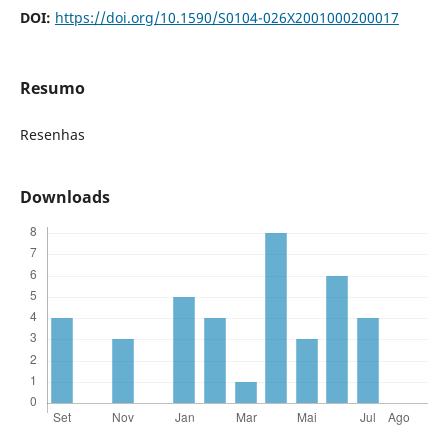
DOI:
https://doi.org/10.1590/S0104-026X2001000200017
Resumo
Resenhas
Downloads