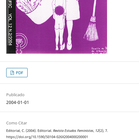
PDF
Publicado
2004-01-01
Como Citar
Editorial, C. (2004). Editorial.
Revista Estudos Feministas
,
12
(2), 7.
https://doi.org/10.1590/S0104-026X2004000200001