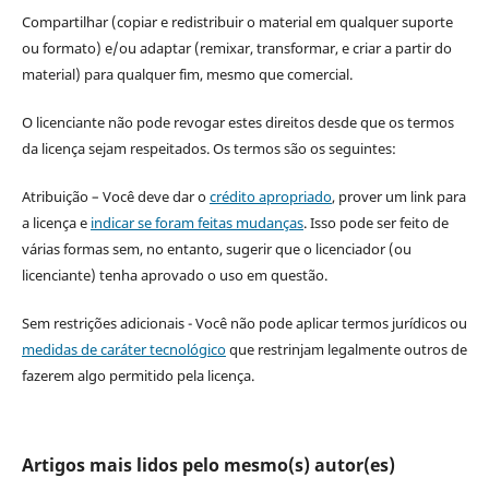
Compartilhar (copiar e redistribuir o material em qualquer suporte
ou formato) e/ou adaptar (remixar, transformar, e criar a partir do
material) para qualquer fim, mesmo que comercial.
O licenciante não pode revogar estes direitos desde que os termos
da licença sejam respeitados. Os termos são os seguintes:
Atribuição – Você deve dar o
crédito apropriado
, prover um link para
a licença e
indicar se foram feitas mudanças
. Isso pode ser feito de
várias formas sem, no entanto, sugerir que o licenciador (ou
licenciante) tenha aprovado o uso em questão.
Sem restrições adicionais - Você não pode aplicar termos jurídicos ou
medidas de caráter tecnológico
que restrinjam legalmente outros de
fazerem algo permitido pela licença.
Artigos mais lidos pelo mesmo(s) autor(es)