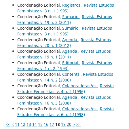
Coordenação Editorial,
Registros
,
Revista Estudos
Feministas: v. 3 n. 1 (1995)
Coordenação Editorial,
Sumário
,
Revista Estudos
Feministas: v. 19 n. 2 (2011)
Coordenação Editorial,
Sumário
,
Revista Estudos
Feministas: v. 3 n. 1 (1995)
Coordenação Editorial,
Agenda
,
Revista Estudos
Feministas: v. 20 n. 1 (2012)
Coordenação Editorial,
Agenda
,
Revista Estudos
Feministas: v. 19 n. 1 (2011)
Coordenação Editorial,
Editorial
,
Revista Estudos
Feministas: v. 1 n. 2 (1993)
Coordenação Editorial,
Contents
,
Revista Estudos
Feministas: v. 14 n. 2 (2006)
Coordenação Editorial,
Colaboradoras/es
,
Revista
Estudos Feministas: v. 4 n. 2 (1996)
Coordenação Editorial,
Agenda
,
Revista Estudos
Feministas: v. 16 n. 3 (2008)
Coordenação Editorial,
Colaboradoras/es
,
Revista
Estudos Feministas: v. 6 n. 2 (1998)
<<
<
11
12
13
14
15
16
17
18
19
20
>
>>