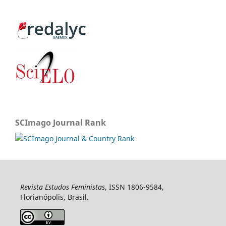
SCImago Journal Rank
Revista Estudos Feministas
, ISSN 1806-9584,
Florianópolis, Brasil.