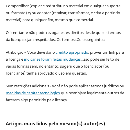
Compartilhar (copiar e redistribuir o material em qualquer suporte
ou formato) e/ou adaptar (remixar, transformar, e criar a partir do
material) para qualquer fim, mesmo que comercial.
O licenciante não pode revogar estes direitos desde que os termos
da licença sejam respeitados. Os termos são os seguintes:
Atribuição – Você deve dar o
crédito apropriado
, prover um link para
a licença e
indicar se foram feitas mudanças
. Isso pode ser feito de
várias formas sem, no entanto, sugerir que o licenciador (ou
licenciante) tenha aprovado o uso em questão.
Sem restrições adicionais - Você não pode aplicar termos jurídicos ou
medidas de caráter tecnológico
que restrinjam legalmente outros de
fazerem algo permitido pela licença.
Artigos mais lidos pelo mesmo(s) autor(es)