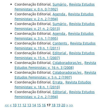
Coordenação Editorial,
Sumário
,
Revista Estudos
Feministas: v. 0 n. 0 (1992)
Coordenação Editorial,
Agenda
,
Revista Estudos
Feministas: v. 2 n. 2 (1994)
Coordenação Editorial,
Sumário
,
Revista Estudos
Feministas: v. 21 n. 2 (2013)
Coordenação Editorial,
Agenda
,
Revista Estudos
Feministas: v. 3 n. 1 (1995)
Coordenação Editorial,
Contents
,
Revista Estudos
Feministas: v. 19 n. 1 (2011)
Coordenação Editorial,
Editorial
,
Revista Estudos
Feministas: v. 15 n. 1 (2007)
Coordenação Editorial,
Colaboradoras/es
,
Revista
Estudos Feministas: v. 16 n. 3 (2008)
Coordenação Editorial,
Colaboradoras/es
,
Revista
Estudos Feministas: v. 5 n. 2 (1997)
Coordenação Editorial,
Errata
,
Revista Estudos
Feministas: v. 18 n. 1 (2010)
Coordenação Editorial,
Editorial
,
Revista Estudos
Feministas: v. 2 n. 2 (1994)
<<
<
10
11
12
13
14
15
16
17
18
19
20
>
>>