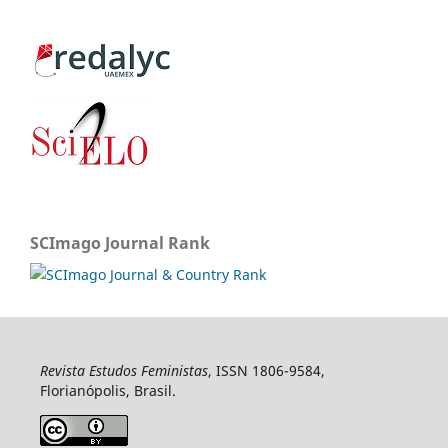
SCImago Journal Rank
Revista Estudos Feministas
, ISSN 1806-9584,
Florianópolis, Brasil.