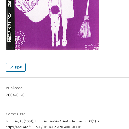
PDF
Publicado
2004-01-01
Como Citar
Editorial, C. (2004). Editorial.
Revista Estudos Feministas
,
12
(2), 7.
https://doi.org/10.1590/S0104-026X2004000200001