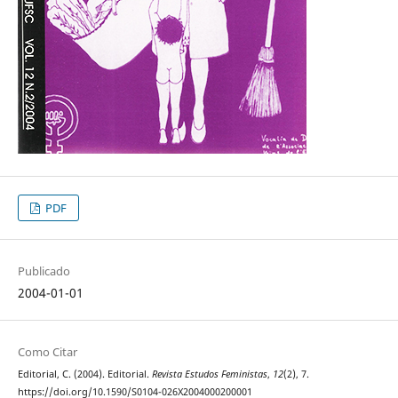
PDF
Publicado
2004-01-01
Como Citar
Editorial, C. (2004). Editorial.
Revista Estudos Feministas
,
12
(2), 7.
https://doi.org/10.1590/S0104-026X2004000200001