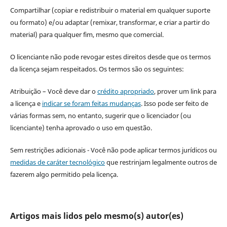
Compartilhar (copiar e redistribuir o material em qualquer suporte
ou formato) e/ou adaptar (remixar, transformar, e criar a partir do
material) para qualquer fim, mesmo que comercial.
O licenciante não pode revogar estes direitos desde que os termos
da licença sejam respeitados. Os termos são os seguintes:
Atribuição – Você deve dar o
crédito apropriado
, prover um link para
a licença e
indicar se foram feitas mudanças
. Isso pode ser feito de
várias formas sem, no entanto, sugerir que o licenciador (ou
licenciante) tenha aprovado o uso em questão.
Sem restrições adicionais - Você não pode aplicar termos jurídicos ou
medidas de caráter tecnológico
que restrinjam legalmente outros de
fazerem algo permitido pela licença.
Artigos mais lidos pelo mesmo(s) autor(es)