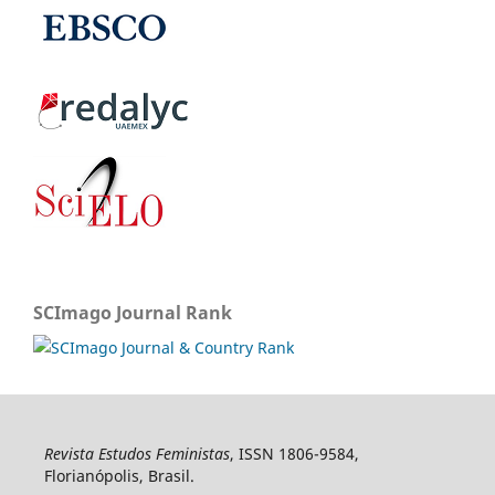
SCImago Journal Rank
Revista Estudos Feministas
, ISSN 1806-9584,
Florianópolis, Brasil.