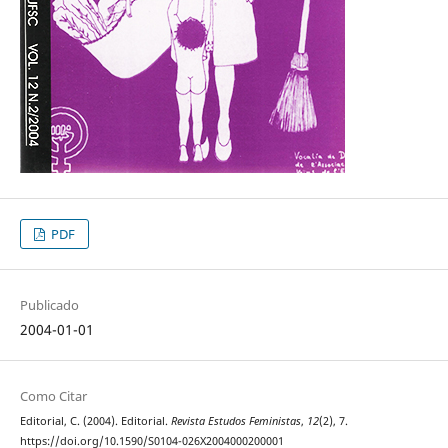
PDF
Publicado
2004-01-01
Como Citar
Editorial, C. (2004). Editorial.
Revista Estudos Feministas
,
12
(2), 7.
https://doi.org/10.1590/S0104-026X2004000200001