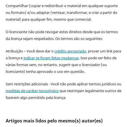
Compartilhar (copiar e redistribuir o material em qualquer suporte
ou formato) e/ou adaptar (remixar, transformar, e criar a partir do
material) para qualquer fim, mesmo que comercial.
O licenciante não pode revogar estes direitos desde que os termos
da licença sejam respeitados. Os termos são os seguintes:
Atribuição – Você deve dar o
crédito apropriado
, prover um link para
a licença e
indicar se foram feitas mudanças
. Isso pode ser feito de
várias formas sem, no entanto, sugerir que o licenciador (ou
licenciante) tenha aprovado o uso em questão.
Sem restrições adicionais - Você não pode aplicar termos jurídicos ou
medidas de caráter tecnológico
que restrinjam legalmente outros de
fazerem algo permitido pela licença.
Artigos mais lidos pelo mesmo(s) autor(es)