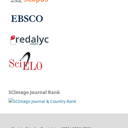
SCImago Journal Rank