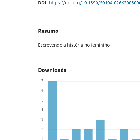
DOI:
https://doi.org/10.1590/S0104-026X20050
Resumo
Escrevendo a história no feminino
Downloads