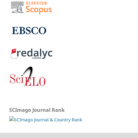
SCImago Journal Rank