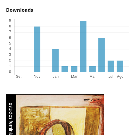
Downloads