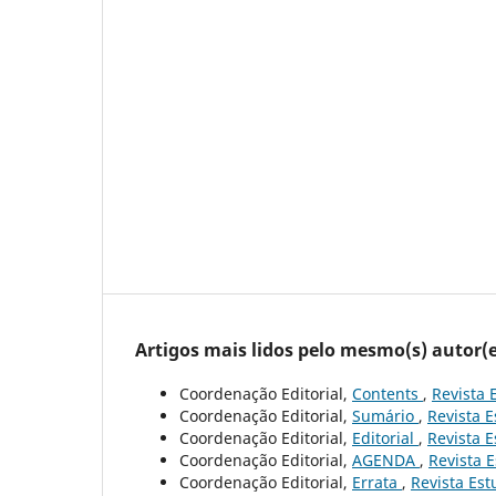
Artigos mais lidos pelo mesmo(s) autor(e
Coordenação Editorial,
Contents
,
Revista 
Coordenação Editorial,
Sumário
,
Revista E
Coordenação Editorial,
Editorial
,
Revista E
Coordenação Editorial,
AGENDA
,
Revista E
Coordenação Editorial,
Errata
,
Revista Est