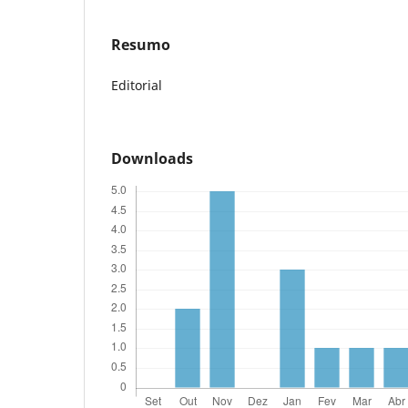
Resumo
Editorial
Downloads