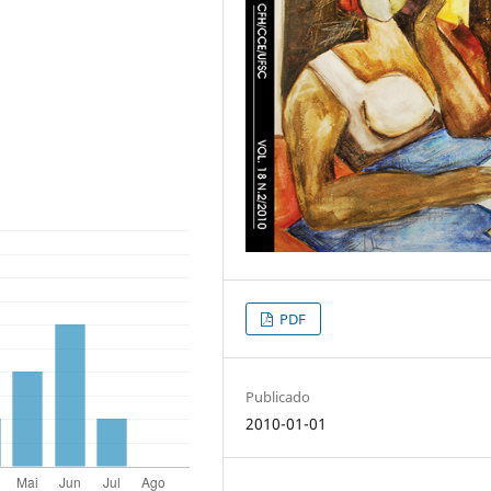
PDF
Publicado
2010-01-01