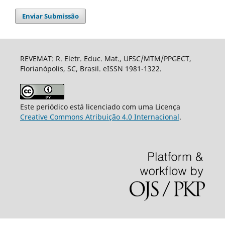
Enviar Submissão
REVEMAT: R. Eletr. Educ. Mat., UFSC/MTM/PPGECT,
Florianópolis, SC, Brasil. eISSN 1981-1322.
Este periódico está licenciado com uma Licença
Creative Commons Atribuição 4.0 Internacional
.