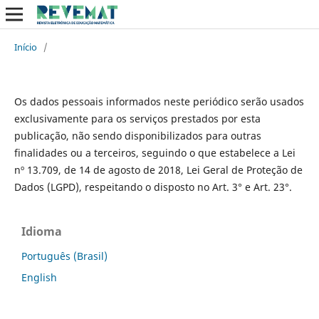
Início
/
Os dados pessoais informados neste periódico serão usados
exclusivamente para os serviços prestados por esta
publicação, não sendo disponibilizados para outras
finalidades ou a terceiros, seguindo o que estabelece a Lei
nº 13.709, de 14 de agosto de 2018, Lei Geral de Proteção de
Dados (LGPD), respeitando o disposto no Art. 3° e Art. 23°.
Idioma
Português (Brasil)
English