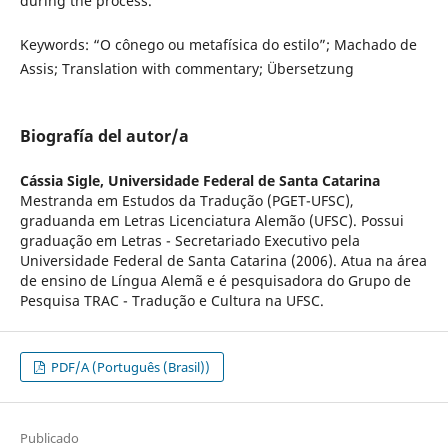
during the process.
Keywords: “O cônego ou metafísica do estilo”; Machado de
Assis; Translation with commentary; Übersetzung
Biografía del autor/a
Cássia Sigle,
Universidade Federal de Santa Catarina
Mestranda em Estudos da Tradução (PGET-UFSC),
graduanda em Letras Licenciatura Alemão (UFSC). Possui
graduação em Letras - Secretariado Executivo pela
Universidade Federal de Santa Catarina (2006). Atua na área
de ensino de Língua Alemã e é pesquisadora do Grupo de
Pesquisa TRAC - Tradução e Cultura na UFSC.
PDF/A (Português (Brasil))
Publicado