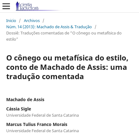
Inicio
/
Archivos
/
Núm. 14 (2013): Machado de Assis & Tradução
/
Dossiê: Traduções comentadas de “O cônego ou metafísica do
estilo”
O cônego ou metafísica do estilo,
conto de Machado de Assis: uma
tradução comentada
Machado de Assis
Cássia Sigle
Universidade Federal de Santa Catarina
Marcus Tulius Franco Morais
Universidade Federal de Santa Catarina