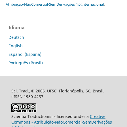
Atribuição-NãoComercial-SemDerivações 4.0 Internacional
.
Idioma
Deutsch
English
Español (España)
Português (Brasil)
Sci. Trad., © 2005, UFSC, Florianópolis, SC, Brasil,
eISSN 1980-4237
Scientia Traductionis is licensed under a
Creative
Commons - Atribuição-NãoComercial-SemDerivações