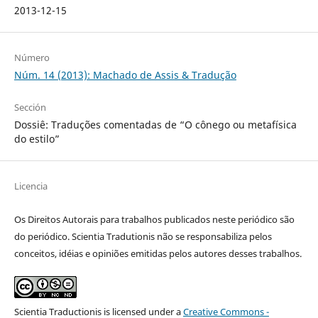
2013-12-15
Número
Núm. 14 (2013): Machado de Assis & Tradução
Sección
Dossiê: Traduções comentadas de “O cônego ou metafísica
do estilo”
Licencia
Os Direitos Autorais para trabalhos publicados neste periódico são
do periódico. Scientia Tradutionis não se responsabiliza pelos
conceitos, idéias e opiniões emitidas pelos autores desses trabalhos.
Scientia Traductionis
is licensed under a
Creative Commons -