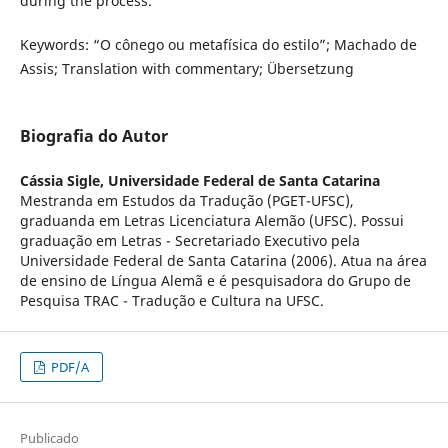
during the process.
Keywords: “O cônego ou metafísica do estilo”; Machado de
Assis; Translation with commentary; Übersetzung
Biografia do Autor
Cássia Sigle,
Universidade Federal de Santa Catarina
Mestranda em Estudos da Tradução (PGET-UFSC),
graduanda em Letras Licenciatura Alemão (UFSC). Possui
graduação em Letras - Secretariado Executivo pela
Universidade Federal de Santa Catarina (2006). Atua na área
de ensino de Língua Alemã e é pesquisadora do Grupo de
Pesquisa TRAC - Tradução e Cultura na UFSC.
PDF/A
Publicado