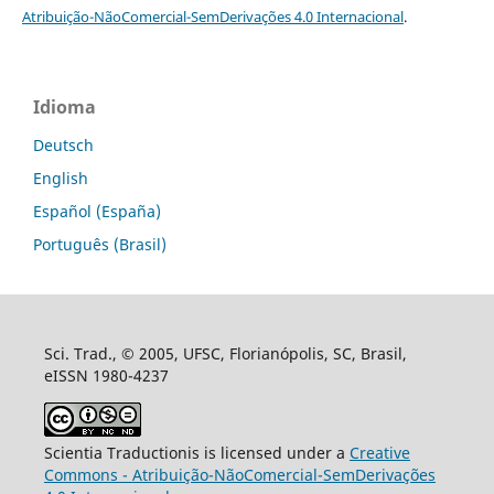
Atribuição-NãoComercial-SemDerivações 4.0 Internacional
.
Idioma
Deutsch
English
Español (España)
Português (Brasil)
Sci. Trad., © 2005, UFSC, Florianópolis, SC, Brasil,
eISSN 1980-4237
Scientia Traductionis is licensed under a
Creative
Commons - Atribuição-NãoComercial-SemDerivações