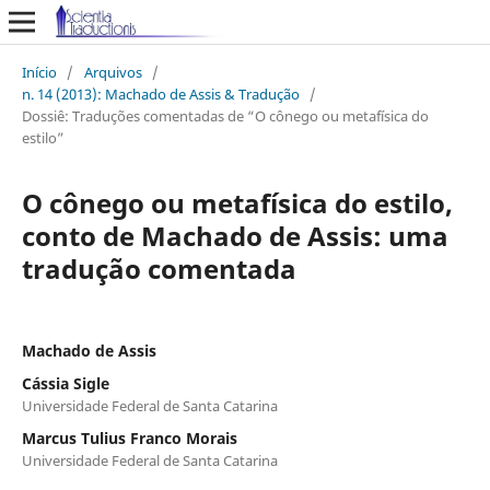
Início
/
Arquivos
/
n. 14 (2013): Machado de Assis & Tradução
/
Dossiê: Traduções comentadas de “O cônego ou metafísica do
estilo”
O cônego ou metafísica do estilo,
conto de Machado de Assis: uma
tradução comentada
Machado de Assis
Cássia Sigle
Universidade Federal de Santa Catarina
Marcus Tulius Franco Morais
Universidade Federal de Santa Catarina