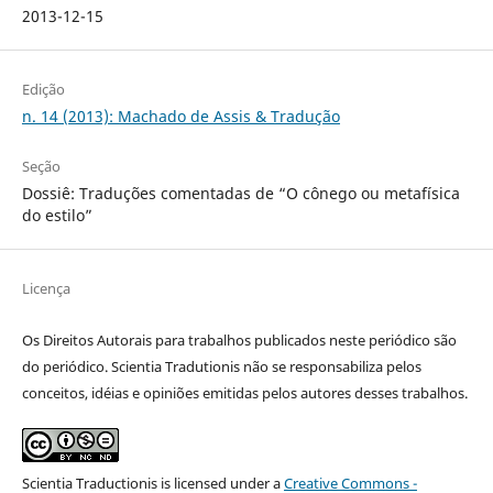
2013-12-15
Edição
n. 14 (2013): Machado de Assis & Tradução
Seção
Dossiê: Traduções comentadas de “O cônego ou metafísica
do estilo”
Licença
Os Direitos Autorais para trabalhos publicados neste periódico são
do periódico. Scientia Tradutionis não se responsabiliza pelos
conceitos, idéias e opiniões emitidas pelos autores desses trabalhos.
Scientia Traductionis
is licensed under a
Creative Commons -