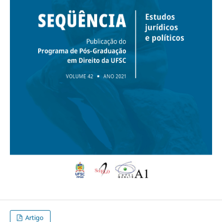
Artigo