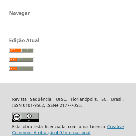
Navegar
Edição Atual
Revista Seqüência. UFSC, Florianópolis, SC, Brasil,
ISSN 0101-9562, ISSNe 2177-7055.
Esta obra está licenciada com uma Licença
Creative
Commons Atribuição 4.0 Internacional
.