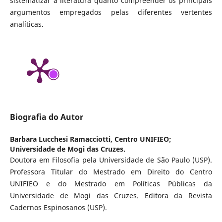
sistematizar a literatura quanto compreender os principais
argumentos empregados pelas diferentes vertentes
analíticas.
Biografia do Autor
Barbara Lucchesi Ramacciotti,
Centro UNIFIEO;
Universidade de Mogi das Cruzes.
Doutora em Filosofia pela Universidade de São Paulo (USP).
Professora Titular do Mestrado em Direito do Centro
UNIFIEO e do Mestrado em Políticas Públicas da
Universidade de Mogi das Cruzes. Editora da Revista
Cadernos Espinosanos (USP).