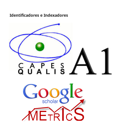
Identificadores e Indexadores