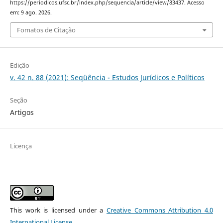
https://periodicos.ufsc.br/index.php/sequencia/article/view/83437. Acesso
em: 9 ago. 2026.
Fomatos de Citação
Edição
v. 42 n. 88 (2021): Seqüência - Estudos Jurídicos e Políticos
Seção
Artigos
Licença
This work is licensed under a
Creative Commons Attribution 4.0
International License
.