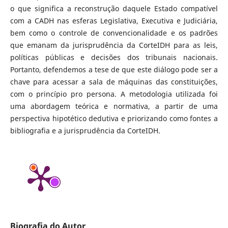
o que significa a reconstrução daquele Estado compatível
com a CADH nas esferas Legislativa, Executiva e Judiciária,
bem como o controle de convencionalidade e os padrões
que emanam da jurisprudência da CorteIDH para as leis,
políticas públicas e decisões dos tribunais nacionais.
Portanto, defendemos a tese de que este diálogo pode ser a
chave para acessar a sala de máquinas das constituições,
com o princípio pro persona. A metodologia utilizada foi
uma abordagem teórica e normativa, a partir de uma
perspectiva hipotético dedutiva e priorizando como fontes a
bibliografia e a jurisprudência da CorteIDH.
Biografia do Autor