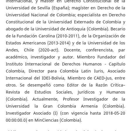
internacional, y máster en Derecho Constitucional de la
Universidad de Sevilla (España); magíster en Derecho de la
Universidad Nacional de Colombia; especialista en Derecho
Constitucional de la Universidad Externado de Colombia y
abogado de la Universidad de Antioquia (Colombia). Becario
de la Fundación Carolina (2010-2011), de la Organización de
Estados Americanos (2013-2014) y de la Universidad de los
Andes, Chile (2020-act). Docente, conferencista, par
académico, investigador y autor. Miembro Fundador del
Instituto Internacional de Derechos Humanos - Capítulo
Colombia, Director para Colombia Latin Iuris, Asociado
Internacional del IDEI-Bolivia, Miembro de CAED-Jus, entre
otros. Se desempeñó como Editor de la Razón Crítica–
Revista de Estudios Sociales, Jurídicos y Humanos
(Colombia). Actualmente, Profesor Investigador de la
Universidad la Gran Colombia Armenia (Colombia).
Investigador Asociado (I) (con vigencia hasta 2018-05-20
00:00:00.0) en MinCiencias (Colombia).