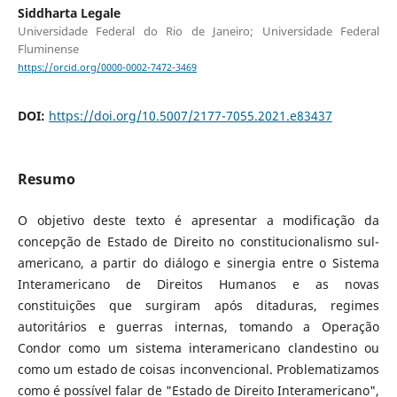
Siddharta Legale
Universidade Federal do Rio de Janeiro; Universidade Federal
Fluminense
https://orcid.org/0000-0002-7472-3469
DOI:
https://doi.org/10.5007/2177-7055.2021.e83437
Resumo
O objetivo deste texto é apresentar a modificação da
concepção de Estado de Direito no constitucionalismo sul-
americano, a partir do diálogo e sinergia entre o Sistema
Interamericano de Direitos Humanos e as novas
constituições que surgiram após ditaduras, regimes
autoritários e guerras internas, tomando a Operação
Condor como um sistema interamericano clandestino ou
como um estado de coisas inconvencional. Problematizamos
como é possível falar de "Estado de Direito Interamericano",