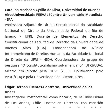
Carolina Machado Cyrillo da Silva,
Universidad de Buenos
AiresUniversidade FEEVALECentro Universitário Metodista
- IPA
Professora Adjunta de Direito Constitucional da Faculdade
Nacional de Direito da Universidade Federal do Rio de
Janeiro - UFRJ, Docente de Elementos de Derecho
Constitucional da Facultad de Derecho da Universidade de
Buenos Aires (UBA). Coordenadora no Núcleo
Interamericano de Direitos Humanos da Faculdade Nacional
de Direito da UFRJ - NIDH. Coordenadora do grupo de
pesquisa "O constitucionalismo sul-americano" (UFRJ/UBA).
Mestre em direito pela UFSC (2003). Doutoranda pelo
PPDG/UFRJ e pela Universidade de Buenos Aires.
Édgar Hérnan Fuentes-Contreras,
Universidad de los
Andes
Investigador Postdoctoral, como becario, de la Universidad
de Los Andes, Chile. Doctor en Derecho, con mención