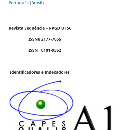
Português (Brasil)
Revista Sequência – PPGD UFSC
ISSNe 2177-7055
ISSN 0101-9562
Identificadores e Indexadores