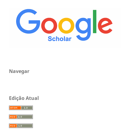
Navegar
Edição Atual