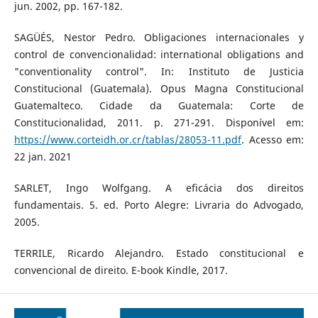
jun. 2002, pp. 167-182.
SAGÜÉS, Nestor Pedro. Obligaciones internacionales y
control de convencionalidad: international obligations and
"conventionality control". In: Instituto de Justicia
Constitucional (Guatemala). Opus Magna Constitucional
Guatemalteco. Cidade da Guatemala: Corte de
Constitucionalidad, 2011. p. 271-291. Disponível em:
https://www.corteidh.or.cr/tablas/28053-11.pdf
. Acesso em:
22 jan. 2021
SARLET, Ingo Wolfgang. A eficácia dos direitos
fundamentais. 5. ed. Porto Alegre: Livraria do Advogado,
2005.
TERRILE, Ricardo Alejandro. Estado constitucional e
convencional de direito. E-book Kindle, 2017.