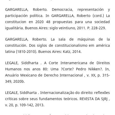
GARGARELLA, Roberto. Democracia, representación y
participación política. In GARGARELLA, Roberto (cord.) La
constitucion en 2020 48 propuestas para una sociedad
igualitária. Buenos Aires: siglo veintiuno, 2011. P. 228-229.
GARGARELLA, Roberto. La sala de máquinas de la
constitución. Dos siglos de constitucionalismo em américa
latina (1810-2010). Buenos Aires: Katz, 2014.
LEGALE, Siddharta . A Corte Interamericana de Direitos
Humanos nos anos 80: Uma ?Corte? Pedro Nikken?. In,
Anuário Mexicano de Derecho Internacional , v. XX, p. 315-
349, 2020b.
LEGALE, Siddharta . Internacionalização do direito: reflexões
críticas sobre seus fundamentos teóricos. REVISTA DA SJRJ ,
v. 20, p. 109-142, 2013.