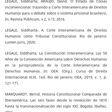
LEGALE, Siddharta; ARAÚJO, David. O Estado de Coisas
Inconvencional: trazendo a Corte Interamericana de Direitos
Humanos para o debate sobre o sistema prisional brasileiro.
In, Revista Publicum, v.2, n.º2, 2016.
LEGALE, Siddharta. A Corte Interamericana de Direitos
Humanos como Tribunal Constitucional. Rio de Janeiro:
Lumen Juris, 2020.
LEGALE, Siddharta. La Constitución Interamericana: Los 50
Años de la Convención Americana sobre Derechos Humanos
en la Jurisprudencia de la Corte Interamericana de
Derechos Humanos. In: OEA. (Org.). Curso de Direito
Internacional XLVI. 1ed. Rio de Janeiro: OEA, 2019, v. 1, p.
121-171.
MARQUARDT, Bernd. Historia Constitucional Comparada de
Iberoamérica. Las seis fases desde la revolución de 1810
hasta la transnacionalización del siglo XXI. Bogota: Ibañez,