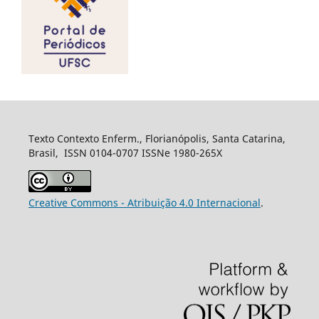
Texto Contexto Enferm., Florianópolis, Santa Catarina,
Brasil, ISSN 0104-0707 ISSNe 1980-265X
Creative Commons - Atribuição 4.0 Internacional
.