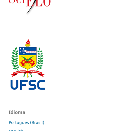
Idioma
Português (Brasil)