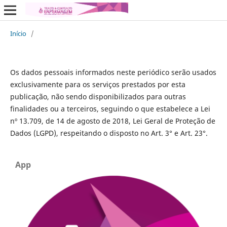
Início
/
Os dados pessoais informados neste periódico serão usados
exclusivamente para os serviços prestados por esta
publicação, não sendo disponibilizados para outras
finalidades ou a terceiros, seguindo o que estabelece a Lei
nº 13.709, de 14 de agosto de 2018, Lei Geral de Proteção de
Dados (LGPD), respeitando o disposto no Art. 3° e Art. 23°.
App