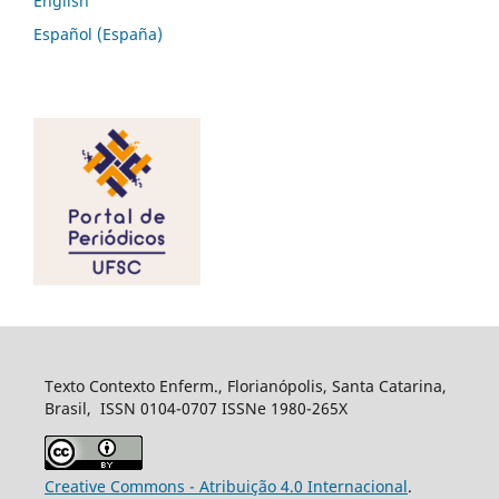
English
Español (España)
Texto Contexto Enferm., Florianópolis, Santa Catarina,
Brasil, ISSN 0104-0707 ISSNe 1980-265X
Creative Commons - Atribuição 4.0 Internacional
.