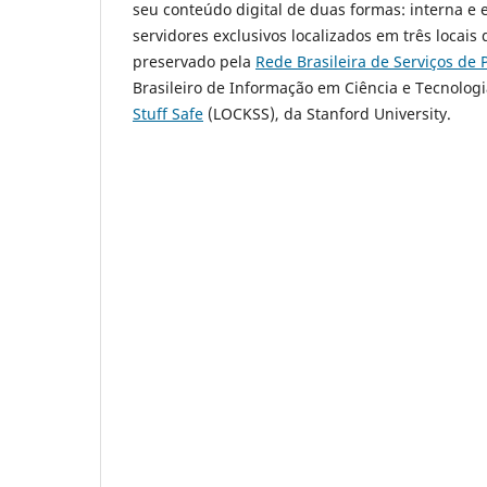
seu conteúdo digital de duas formas: interna e 
servidores exclusivos localizados em três locai
preservado pela
Rede Brasileira de Serviços de 
Brasileiro de Informação em Ciência e Tecnolog
Stuff Safe
(LOCKSS), da Stanford University.