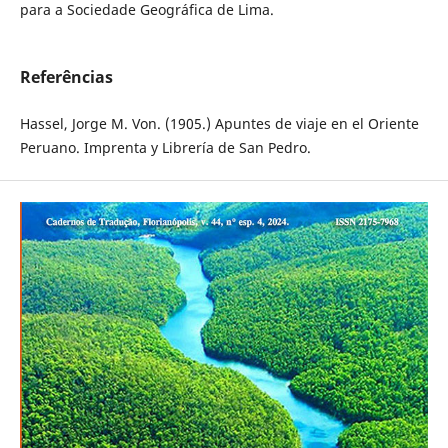
para a Sociedade Geográfica de Lima.
Referências
Hassel, Jorge M. Von. (1905.) Apuntes de viaje en el Oriente
Peruano. Imprenta y Librería de San Pedro.