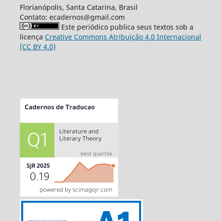
Florianópolis, Santa Catarina, Brasil
Contato: ecadernos@gmail.com
Este periódico publica seus textos sob a
licença
Creative Commons Atribuição 4.0 Internacional
(CC BY 4.0)