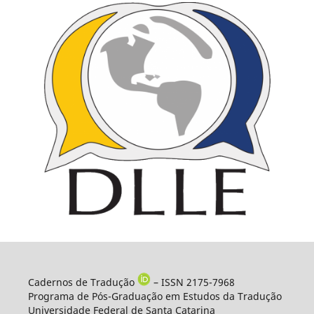
Cadernos de Tradução
– ISSN 2175-7968
Programa de Pós-Graduação em Estudos da Tradução
Universidade Federal de Santa Catarina