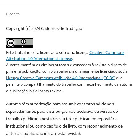
Licença
Copyright (c) 2024 Cadernos de Tradução
Este trabalho está licenciado sob uma licença
Creative Commons
Attribution 4.0 International License
.
Autores mantêm os direitos autorais e concedem à revista o direito de
primeira publicação, com o trabalho simultaneamente licenciado sob a
Licença Creative Commons Atribuição 4.0 Internacional (CC BY)
que
permite o compartilhamento do trabalho com reconhecimento da autoria
e publicação inicial nesta revista.
Autores têm autorização para assumir contratos adicionais
separadamente, para distribuição não exclusiva da versão do
trabalho publicada nesta revista (ex.: publicar em repositório
institucional ou como capítulo de livro, com reconhecimento de
autoria e publicação inicial nesta revista).