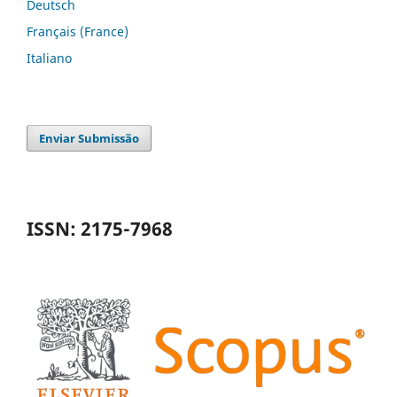
Deutsch
Français (France)
Italiano
Enviar Submissão
ISSN: 2175-7968