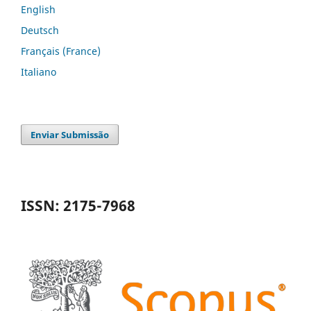
English
Deutsch
Français (France)
Italiano
Enviar Submissão
ISSN: 2175-7968