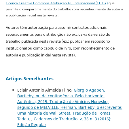
Licença Creative Commons Atribuição 4.0 Internacional (CC BY)
que
permite o compartilhamento do trabalho com reconhecimento da autoria
e publicação inicial nesta revista.
Autores têm autorização para assumir contratos adicionais
separadamente, para distribuição não exclusiva da versão do
trabalho publicada nesta revista (ex.: publicar em repositório
institucional ou como capítulo de livro, com reconhecimento de
autoria e publicação inicial nesta revista).
Artigos Semelhantes
Eclair Antonio Almeida Filho,
Giorgio Agaben.
Bartleby, ou da contingência. Belo Horizonte:
Autêntica, 2015. Tradução de Vinícius Honesko,
seguido de MELVILLE, Herman. Bartleby, o escrevente:
Uma história de Wall Street. Tradução de Tomaz
Tadeu.
,
Cadernos de Tradução: v. 36 n. 3 (2016):
Edição Regular