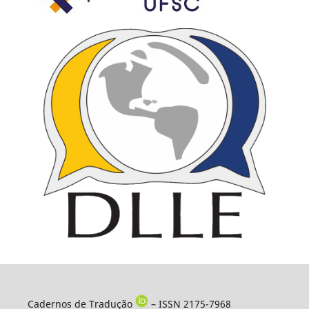
Cadernos de Tradução
– ISSN 2175-7968