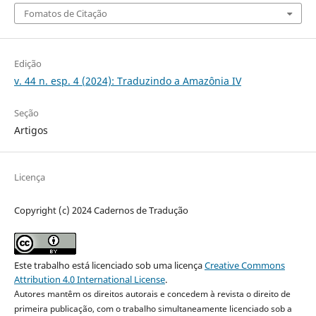
Fomatos de Citação
Edição
v. 44 n. esp. 4 (2024): Traduzindo a Amazônia IV
Seção
Artigos
Licença
Copyright (c) 2024 Cadernos de Tradução
Este trabalho está licenciado sob uma licença
Creative Commons
Attribution 4.0 International License
.
Autores mantêm os direitos autorais e concedem à revista o direito de
primeira publicação, com o trabalho simultaneamente licenciado sob a