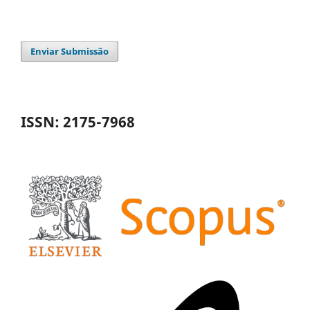
Enviar Submissão
ISSN: 2175-7968