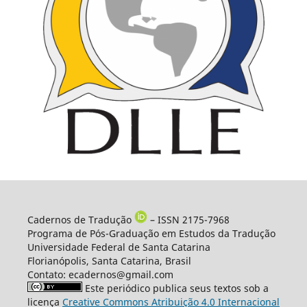
Cadernos de Tradução
– ISSN 2175-7968
Programa de Pós-Graduação em Estudos da Tradução
Universidade Federal de Santa Catarina
Florianópolis, Santa Catarina, Brasil
Contato: ecadernos@gmail.com
Este periódico publica seus textos sob a
licença
Creative Commons Atribuição 4.0 Internacional