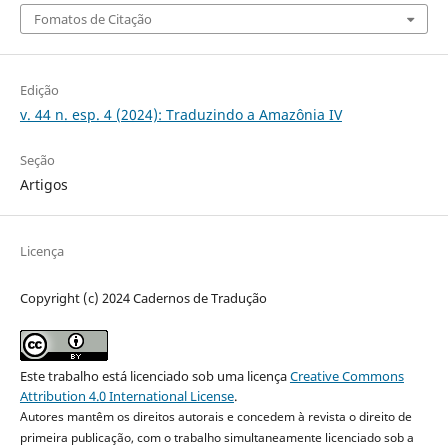
Fomatos de Citação
Edição
v. 44 n. esp. 4 (2024): Traduzindo a Amazônia IV
Seção
Artigos
Licença
Copyright (c) 2024 Cadernos de Tradução
Este trabalho está licenciado sob uma licença
Creative Commons
Attribution 4.0 International License
.
Autores mantêm os direitos autorais e concedem à revista o direito de
primeira publicação, com o trabalho simultaneamente licenciado sob a