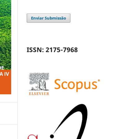
Enviar Submissão
ISSN: 2175-7968