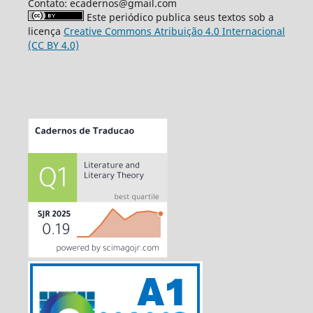
Contato: ecadernos@gmail.com
Este periódico publica seus textos sob a
licença
Creative Commons Atribuição 4.0 Internacional
(CC BY 4.0)