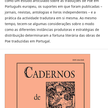
como um estudo articulado sobre as traduções de Poe em
Português europeu, os suportes em que foram publicadas –
jornais, revistas, antologias e livros independentes – e a
prática da actividade tradutora em si mesma. Ao mesmo
tempo, tecem-se algumas considerações sobre o modo
como as diferentes instâncias produtoras e estratégias de
distribuição determinaram a fortuna literária das obras de
Poe traduzidas em Portugal.