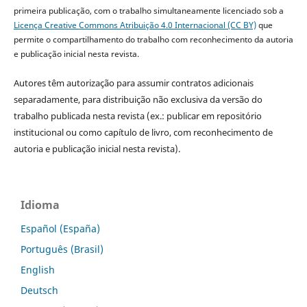
primeira publicação, com o trabalho simultaneamente licenciado sob a
Licença Creative Commons Atribuição 4.0 Internacional (CC BY)
que
permite o compartilhamento do trabalho com reconhecimento da autoria
e publicação inicial nesta revista.
Autores têm autorização para assumir contratos adicionais
separadamente, para distribuição não exclusiva da versão do
trabalho publicada nesta revista (ex.: publicar em repositório
institucional ou como capítulo de livro, com reconhecimento de
autoria e publicação inicial nesta revista).
Idioma
Español (España)
Português (Brasil)
English
Deutsch