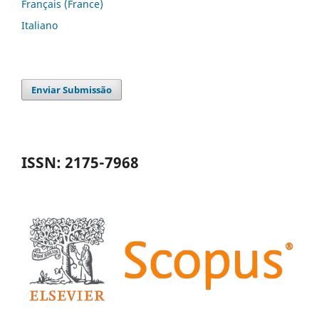
Français (France)
Italiano
Enviar Submissão
ISSN: 2175-7968