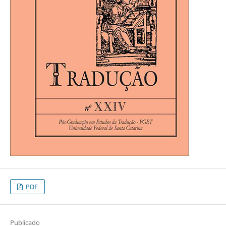
PDF
Publicado