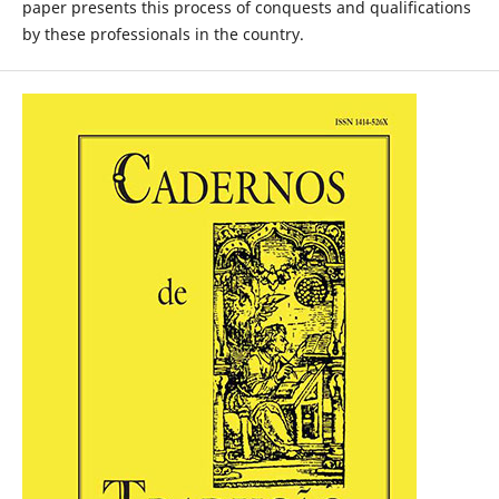
paper presents this process of conquests and qualifications
by these professionals in the country.