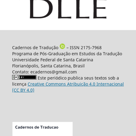
Cadernos de Tradução
– ISSN 2175-7968
Programa de Pós-Graduação em Estudos da Tradução
Universidade Federal de Santa Catarina
Florianópolis, Santa Catarina, Brasil
Contato: ecadernos@gmail.com
Este periódico publica seus textos sob a
licença
Creative Commons Atribuição 4.0 Internacional
(CC BY 4.0)