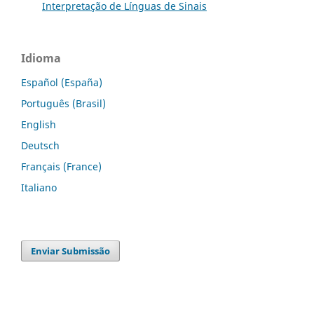
Interpretação de Línguas de Sinais
Idioma
Español (España)
Português (Brasil)
English
Deutsch
Français (France)
Italiano
Enviar Submissão