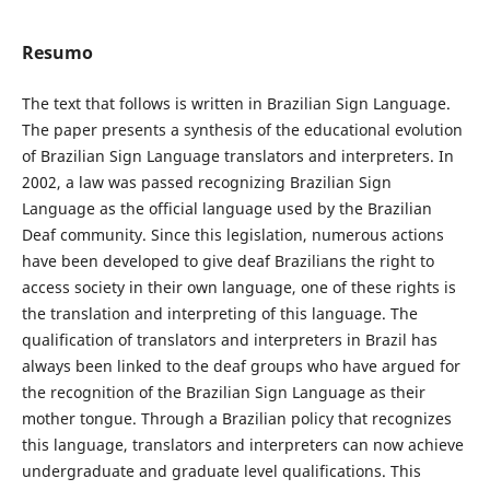
Resumo
The text that follows is written in Brazilian Sign Language.
The paper presents a synthesis of the educational evolution
of Brazilian Sign Language translators and interpreters. In
2002, a law was passed recognizing Brazilian Sign
Language as the official language used by the Brazilian
Deaf community. Since this legislation, numerous actions
have been developed to give deaf Brazilians the right to
access society in their own language, one of these rights is
the translation and interpreting of this language. The
qualification of translators and interpreters in Brazil has
always been linked to the deaf groups who have argued for
the recognition of the Brazilian Sign Language as their
mother tongue. Through a Brazilian policy that recognizes
this language, translators and interpreters can now achieve
undergraduate and graduate level qualifications. This