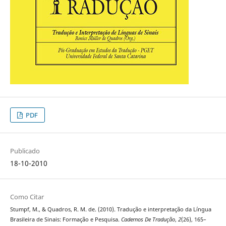
PDF
Publicado
18-10-2010
Como Citar
Stumpf, M., & Quadros, R. M. de. (2010). Tradução e interpretação da Língua
Brasileira de Sinais: Formação e Pesquisa.
Cadernos De Tradução
,
2
(26), 165–