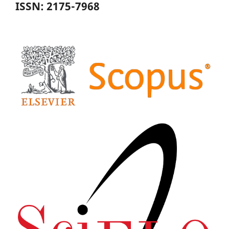
ISSN: 2175-7968