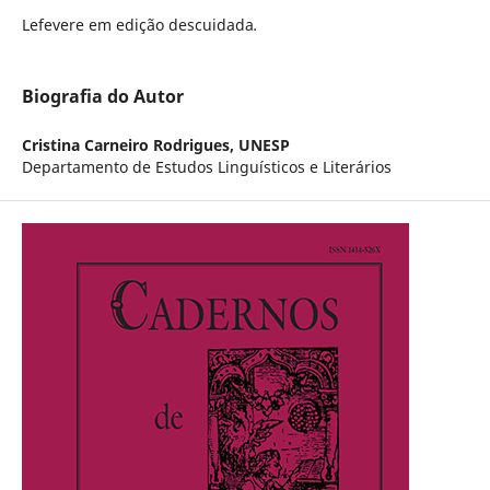
Lefevere em edição descuidada
.
Biografia do Autor
Cristina Carneiro Rodrigues,
UNESP
Departamento de Estudos Linguísticos e Literários