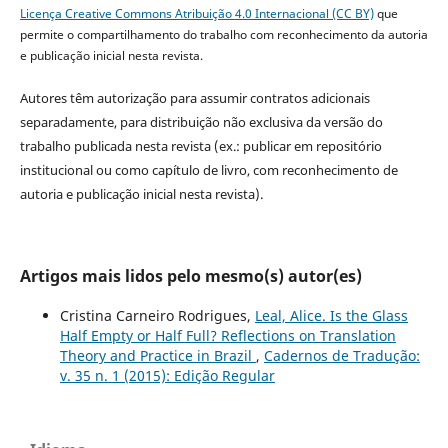
Licença Creative Commons Atribuição 4.0 Internacional (CC BY)
que
permite o compartilhamento do trabalho com reconhecimento da autoria
e publicação inicial nesta revista.
Autores têm autorização para assumir contratos adicionais
separadamente, para distribuição não exclusiva da versão do
trabalho publicada nesta revista (ex.: publicar em repositório
institucional ou como capítulo de livro, com reconhecimento de
autoria e publicação inicial nesta revista).
Artigos mais lidos pelo mesmo(s) autor(es)
Cristina Carneiro Rodrigues,
Leal, Alice. Is the Glass
Half Empty or Half Full? Reflections on Translation
Theory and Practice in Brazil
,
Cadernos de Tradução:
v. 35 n. 1 (2015): Edição Regular