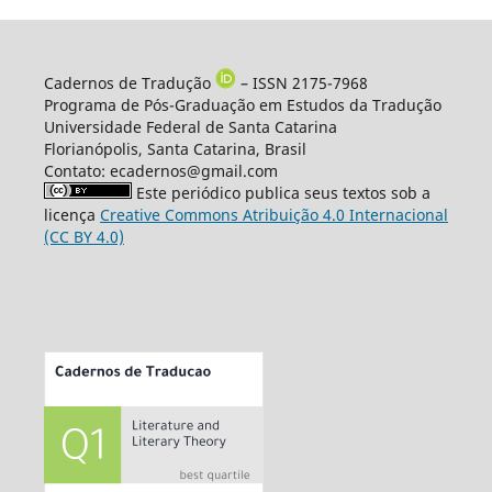
Cadernos de Tradução
– ISSN 2175-7968
Programa de Pós-Graduação em Estudos da Tradução
Universidade Federal de Santa Catarina
Florianópolis, Santa Catarina, Brasil
Contato: ecadernos@gmail.com
Este periódico publica seus textos sob a
licença
Creative Commons Atribuição 4.0 Internacional
(CC BY 4.0)