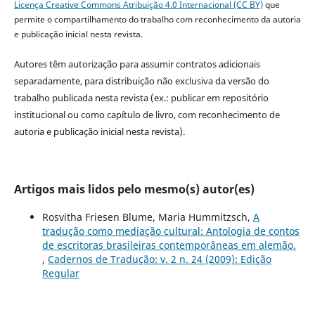
Licença Creative Commons Atribuição 4.0 Internacional (CC BY)
que
permite o compartilhamento do trabalho com reconhecimento da autoria
e publicação inicial nesta revista.
Autores têm autorização para assumir contratos adicionais
separadamente, para distribuição não exclusiva da versão do
trabalho publicada nesta revista (ex.: publicar em repositório
institucional ou como capítulo de livro, com reconhecimento de
autoria e publicação inicial nesta revista).
Artigos mais lidos pelo mesmo(s) autor(es)
Rosvitha Friesen Blume, Maria Hummitzsch,
A
tradução como mediação cultural: Antologia de contos
de escritoras brasileiras contemporâneas em alemão.
,
Cadernos de Tradução: v. 2 n. 24 (2009): Edição
Regular