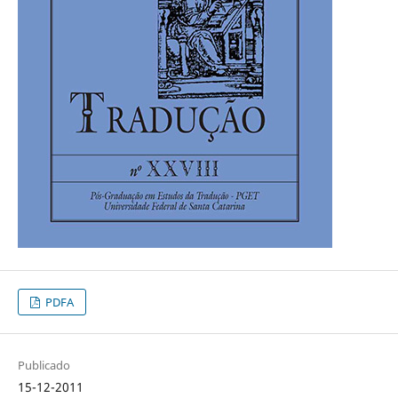
PDFA
Publicado
15-12-2011