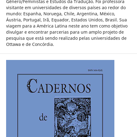
Gênero/Feministas e Estudos da Tradução. Foi professora
visitante em universidades de diversos países ao redor do
mundo: Espanha, Noruega, Chile, Argentina, México,
Áustria, Portugal, Irã, Equador, Estados Unidos, Brasil. Sua
viagem para a América Latina neste ano tem como objetivo
divulgar e encontrar parcerias para um amplo projeto de
pesquisa que está sendo realizado pelas universidades de
Ottawa e de Concórdia.