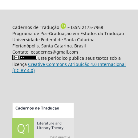
Cadernos de Tradução
– ISSN 2175-7968
Programa de Pós-Graduação em Estudos da Tradução
Universidade Federal de Santa Catarina
Florianópolis, Santa Catarina, Brasil
Contato: ecadernos@gmail.com
Este periódico publica seus textos sob a
licença
Creative Commons Atribuição 4.0 Internacional
(CC BY 4.0)