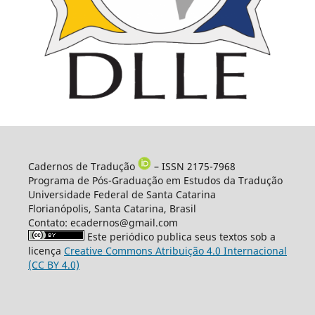
Cadernos de Tradução
– ISSN 2175-7968
Programa de Pós-Graduação em Estudos da Tradução
Universidade Federal de Santa Catarina
Florianópolis, Santa Catarina, Brasil
Contato: ecadernos@gmail.com
Este periódico publica seus textos sob a
licença
Creative Commons Atribuição 4.0 Internacional
(CC BY 4.0)