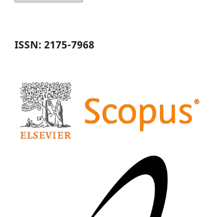
ISSN: 2175-7968