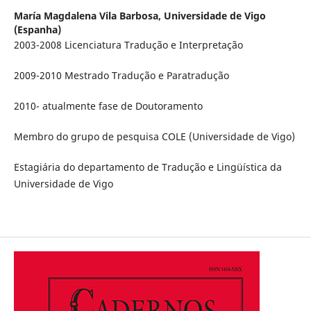
María Magdalena Vila Barbosa,
Universidade de Vigo
(Espanha)
2003-2008 Licenciatura Tradução e Interpretação
2009-2010 Mestrado Tradução e Paratradução
2010- atualmente fase de Doutoramento
Membro do grupo de pesquisa COLE (Universidade de Vigo)
Estagiária do departamento de Tradução e Lingüística da
Universidade de Vigo