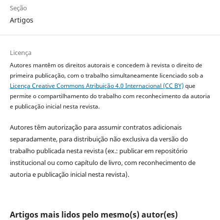
Seção
Artigos
Licença
Autores mantêm os direitos autorais e concedem à revista o direito de
primeira publicação, com o trabalho simultaneamente licenciado sob a
Licença Creative Commons Atribuição 4.0 Internacional (CC BY)
que
permite o compartilhamento do trabalho com reconhecimento da autoria
e publicação inicial nesta revista.
Autores têm autorização para assumir contratos adicionais
separadamente, para distribuição não exclusiva da versão do
trabalho publicada nesta revista (ex.: publicar em repositório
institucional ou como capítulo de livro, com reconhecimento de
autoria e publicação inicial nesta revista).
Artigos mais lidos pelo mesmo(s) autor(es)