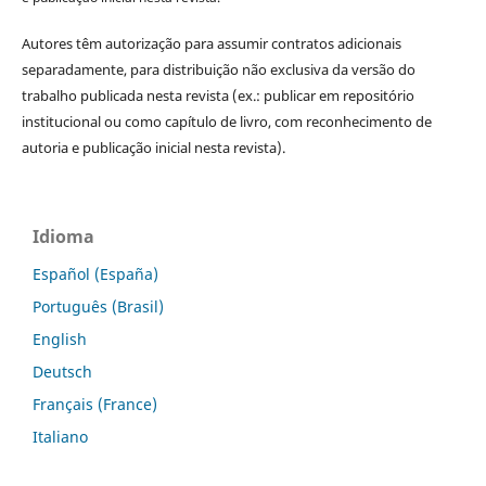
Autores têm autorização para assumir contratos adicionais
separadamente, para distribuição não exclusiva da versão do
trabalho publicada nesta revista (ex.: publicar em repositório
institucional ou como capítulo de livro, com reconhecimento de
autoria e publicação inicial nesta revista).
Idioma
Español (España)
Português (Brasil)
English
Deutsch
Français (France)
Italiano