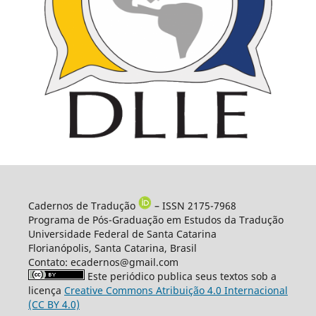
Cadernos de Tradução
– ISSN 2175-7968
Programa de Pós-Graduação em Estudos da Tradução
Universidade Federal de Santa Catarina
Florianópolis, Santa Catarina, Brasil
Contato: ecadernos@gmail.com
Este periódico publica seus textos sob a
licença
Creative Commons Atribuição 4.0 Internacional
(CC BY 4.0)