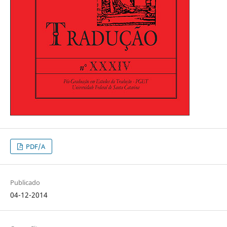
PDF/A
Publicado
04-12-2014