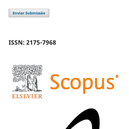
Enviar Submissão
ISSN: 2175-7968