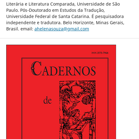
Literária e Literatura Comparada, Universidade de São
Paulo. Pós-Doutorado em Estudos da Tradução,
Universidade Federal de Santa Catarina. É pesquisadora
independente e tradutora. Belo Horizonte, Minas Gerais,
Brasil. email:
ahelenasouza@gmail.com