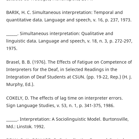
BARIK, H. C. Simultaneous interpretation: Temporal and
quantitative data. Language and speech, v. 16, p. 237, 1973.
______. Simultaneous interpretation: Qualitative and
linguistic data. Language and speech, v. 18, n. 3, p. 272-297,
1975.
Brasel, B. B. (1976). The Effects of Fatigue on Competence of
Interpreters for the Deaf, in Selected Readings in the
Integration of Deaf Students at CSUN. (pp. 19-22, Rep.) (H. J.
Murphy, Ed.).
COKELY, D. The effects of lag time on interpreter errors.
Sign Language Studies, v. 53, n. 1, p. 341-375, 1986.
______. Interpretation: A Sociolinguistic Model. Burtonsville,
Md.: Linstok. 1992.