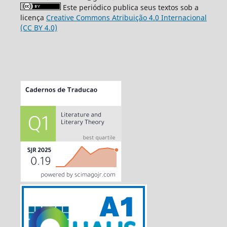
Este periódico publica seus textos sob a
licença
Creative Commons Atribuição 4.0 Internacional
(CC BY 4.0)