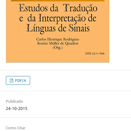
PDF/A
Publicado
24-10-2015
Como Citar