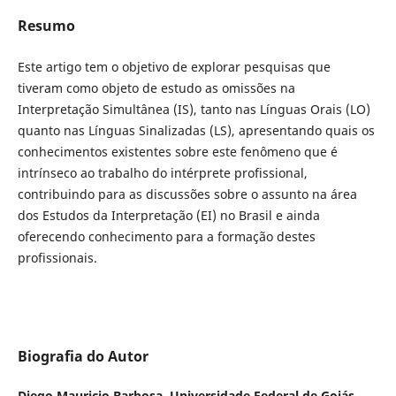
Resumo
Este artigo tem o objetivo de explorar pesquisas que
tiveram como objeto de estudo as omissões na
Interpretação Simultânea (IS), tanto nas Línguas Orais (LO)
quanto nas Línguas Sinalizadas (LS), apresentando quais os
conhecimentos existentes sobre este fenômeno que é
intrínseco ao trabalho do intérprete profissional,
contribuindo para as discussões sobre o assunto na área
dos Estudos da Interpretação (EI) no Brasil e ainda
oferecendo conhecimento para a formação destes
profissionais.
Biografia do Autor
Diego Mauricio Barbosa,
Universidade Federal de Goiás