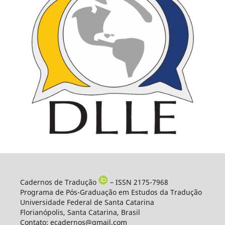
Cadernos de Tradução
– ISSN 2175-7968
Programa de Pós-Graduação em Estudos da Tradução
Universidade Federal de Santa Catarina
Florianópolis, Santa Catarina, Brasil
Contato: ecadernos@gmail.com