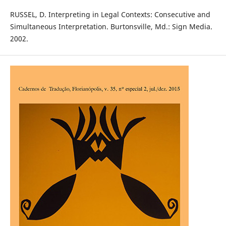
RUSSEL, D. Interpreting in Legal Contexts: Consecutive and
Simultaneous Interpretation. Burtonsville, Md.: Sign Media.
2002.