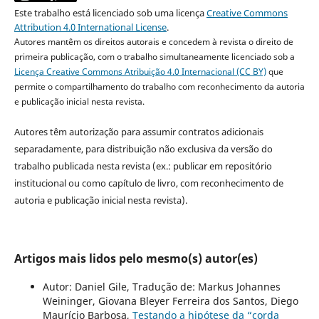
Este trabalho está licenciado sob uma licença
Creative Commons
Attribution 4.0 International License
.
Autores mantêm os direitos autorais e concedem à revista o direito de
primeira publicação, com o trabalho simultaneamente licenciado sob a
Licença Creative Commons Atribuição 4.0 Internacional (CC BY)
que
permite o compartilhamento do trabalho com reconhecimento da autoria
e publicação inicial nesta revista.
Autores têm autorização para assumir contratos adicionais
separadamente, para distribuição não exclusiva da versão do
trabalho publicada nesta revista (ex.: publicar em repositório
institucional ou como capítulo de livro, com reconhecimento de
autoria e publicação inicial nesta revista).
Artigos mais lidos pelo mesmo(s) autor(es)
Autor: Daniel Gile, Tradução de: Markus Johannes
Weininger, Giovana Bleyer Ferreira dos Santos, Diego
Maurício Barbosa,
Testando a hipótese da “corda