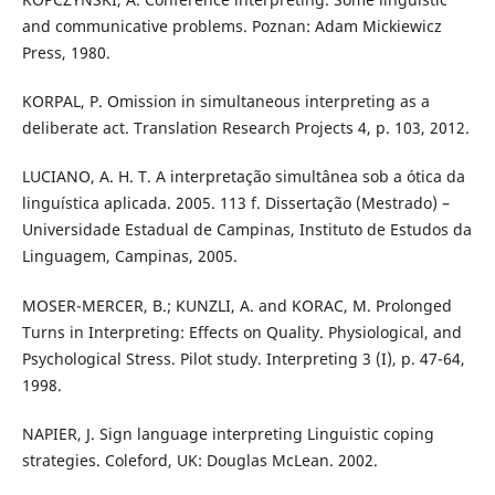
and communicative problems. Poznan: Adam Mickiewicz
Press, 1980.
KORPAL, P. Omission in simultaneous interpreting as a
deliberate act. Translation Research Projects 4, p. 103, 2012.
LUCIANO, A. H. T. A interpretação simultânea sob a ótica da
linguística aplicada. 2005. 113 f. Dissertação (Mestrado) –
Universidade Estadual de Campinas, Instituto de Estudos da
Linguagem, Campinas, 2005.
MOSER-MERCER, B.; KUNZLI, A. and KORAC, M. Prolonged
Turns in Interpreting: Effects on Quality. Physiological, and
Psychological Stress. Pilot study. Interpreting 3 (I), p. 47-64,
1998.
NAPIER, J. Sign language interpreting Linguistic coping
strategies. Coleford, UK: Douglas McLean. 2002.