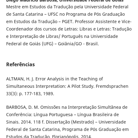
Mestre em Estudos da Tradução pela Universidade Federal
de Santa Catarina – UFSC no Programa de Pós Graduação
em Estudos da Tradução – PGET. Professor Assistente e Vice-
Coordenador dos cursos de Letras: Libras e Letras: Tradução
e Interpretação de Libras/ Português na Universidade
Federal de Goiás (UFG) – Goiânia/GO - Brasil.
Referências
ALTMAN, H. J. Error Analysis in the Teaching of
Simultaneous Interpretation: A Pilot Study. Fremdsprachen
33(3): p. 177-183, 1989.
BARBOSA, D. M. Omissões na Interpretação Simultânea de
Conferência: Língua Portuguesa – Língua Brasileira de
Sinais. 2014. 118 f. Dissertação (Mestrado) – Universidade
Federal de Santa Catarina, Programa de Pós Graduação em
Estudos da Tradução, Florianópolis, 2014.