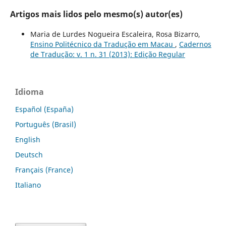
Artigos mais lidos pelo mesmo(s) autor(es)
Maria de Lurdes Nogueira Escaleira, Rosa Bizarro,
Ensino Politécnico da Tradução em Macau
,
Cadernos
de Tradução: v. 1 n. 31 (2013): Edição Regular
Idioma
Español (España)
Português (Brasil)
English
Deutsch
Français (France)
Italiano