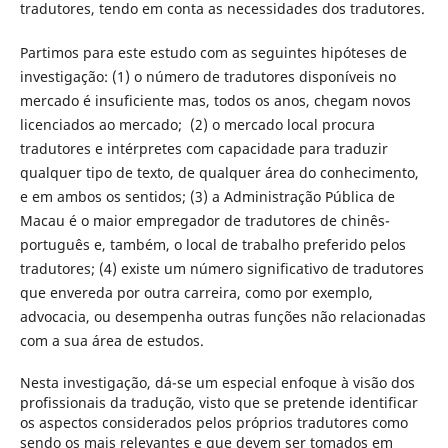
tradutores, tendo em conta as necessidades dos tradutores.
Partimos para este estudo com as seguintes hipóteses de
investigação: (1) o número de tradutores disponíveis no
mercado é insuficiente mas, todos os anos, chegam novos
licenciados ao mercado; (2) o mercado local procura
tradutores e intérpretes com capacidade para traduzir
qualquer tipo de texto, de qualquer área do conhecimento,
e em ambos os sentidos; (3) a Administração Pública de
Macau é o maior empregador de tradutores de chinês-
português e, também, o local de trabalho preferido pelos
tradutores; (4) existe um número significativo de tradutores
que envereda por outra carreira, como por exemplo,
advocacia, ou desempenha outras funções não relacionadas
com a sua área de estudos.
Nesta investigação, dá-se um especial enfoque à visão dos
profissionais da tradução, visto que se pretende identificar
os aspectos considerados pelos próprios tradutores como
sendo os mais relevantes e que devem ser tomados em