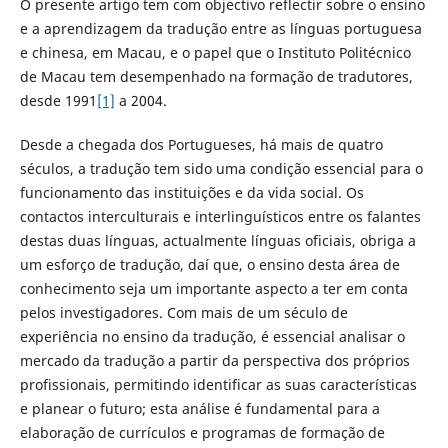
O presente artigo tem com objectivo reflectir sobre o ensino
e a aprendizagem da tradução entre as línguas portuguesa
e chinesa, em Macau, e o papel que o Instituto Politécnico
de Macau tem desempenhado na formação de tradutores,
desde 1991
[1]
a 2004.
Desde a chegada dos Portugueses, há mais de quatro
séculos, a tradução tem sido uma condição essencial para o
funcionamento das instituições e da vida social. Os
contactos interculturais e interlinguísticos entre os falantes
destas duas línguas, actualmente línguas oficiais, obriga a
um esforço de tradução, daí que, o ensino desta área de
conhecimento seja um importante aspecto a ter em conta
pelos investigadores. Com mais de um século de
experiência no ensino da tradução, é essencial analisar o
mercado da tradução a partir da perspectiva dos próprios
profissionais, permitindo identificar as suas características
e planear o futuro; esta análise é fundamental para a
elaboração de currículos e programas de formação de