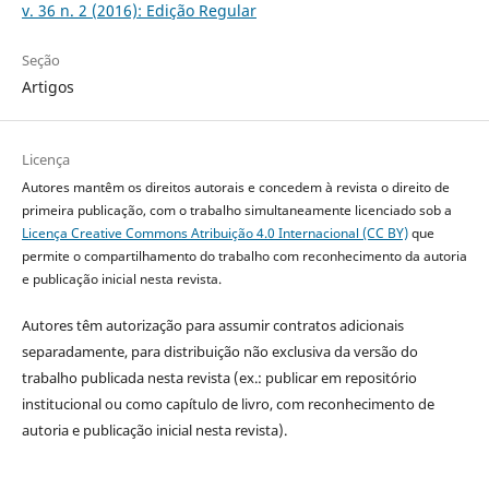
v. 36 n. 2 (2016): Edição Regular
Seção
Artigos
Licença
Autores mantêm os direitos autorais e concedem à revista o direito de
primeira publicação, com o trabalho simultaneamente licenciado sob a
Licença Creative Commons Atribuição 4.0 Internacional (CC BY)
que
permite o compartilhamento do trabalho com reconhecimento da autoria
e publicação inicial nesta revista.
Autores têm autorização para assumir contratos adicionais
separadamente, para distribuição não exclusiva da versão do
trabalho publicada nesta revista (ex.: publicar em repositório
institucional ou como capítulo de livro, com reconhecimento de
autoria e publicação inicial nesta revista).