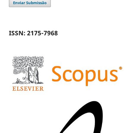
Enviar Submissão
ISSN: 2175-7968