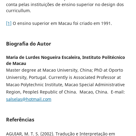
conta pelas instituições de ensino superior no design dos
curricullum.
[1]
O ensino superior em Macau foi criado em 1991.
Biografia do Autor
Maria de Lurdes Nogueira Escaleira,
Instituto Politécnico
de Macau
Master degree at Macao University, China; PhD at Oporto
University, Portugal. Currently is Associated Professor at
Macao Polytechnic Institute, Macao Special Administrative
Region, People´s Republic of China. Macao, China. E-mail:
salselas@hotmail.com
Referências
AGUIAR, M. T. S. (2002). Tradução e Interpretação em