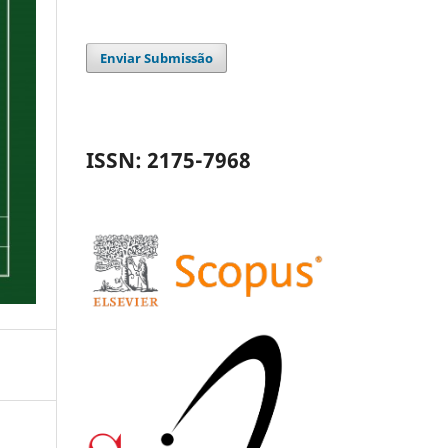
Enviar Submissão
ISSN: 2175-7968