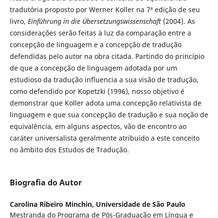
tradutória proposto por Werner Koller na 7ª edição de seu
livro,
Einführung in die Übersetzungswissenschaft
(2004). As
considerações serão feitas à luz da comparação entre a
concepção de linguagem e a concepção de tradução
defendidas pelo autor na obra citada. Partindo do princípio
de que a concepção de linguagem adotada por um
estudioso da tradução influencia a sua visão de tradução,
como defendido por Kopetzki (1996), nosso objetivo é
demonstrar que Koller adota uma concepção relativista de
linguagem e que sua concepção de tradução e sua noção de
equivalência, em alguns aspectos, vão de encontro ao
caráter universalista geralmente atribuído a este conceito
no âmbito dos Estudos de Tradução.
Biografia do Autor
Carolina Ribeiro Minchin,
Universidade de São Paulo
Mestranda do Programa de Pós-Graduação em Língua e