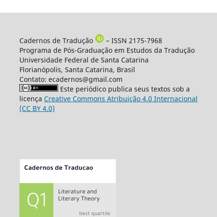
Cadernos de Tradução
– ISSN 2175-7968
Programa de Pós-Graduação em Estudos da Tradução
Universidade Federal de Santa Catarina
Florianópolis, Santa Catarina, Brasil
Contato: ecadernos@gmail.com
Este periódico publica seus textos sob a
licença
Creative Commons Atribuição 4.0 Internacional
(CC BY 4.0)