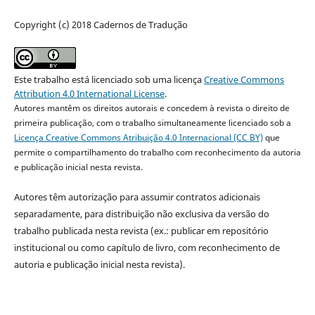
Copyright (c) 2018 Cadernos de Tradução
Este trabalho está licenciado sob uma licença
Creative Commons
Attribution 4.0 International License
.
Autores mantêm os direitos autorais e concedem à revista o direito de
primeira publicação, com o trabalho simultaneamente licenciado sob a
Licença Creative Commons Atribuição 4.0 Internacional (CC BY)
que
permite o compartilhamento do trabalho com reconhecimento da autoria
e publicação inicial nesta revista.
Autores têm autorização para assumir contratos adicionais
separadamente, para distribuição não exclusiva da versão do
trabalho publicada nesta revista (ex.: publicar em repositório
institucional ou como capítulo de livro, com reconhecimento de
autoria e publicação inicial nesta revista).