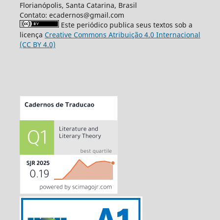
Florianópolis, Santa Catarina, Brasil
Contato: ecadernos@gmail.com
Este periódico publica seus textos sob a
licença
Creative Commons Atribuição 4.0 Internacional
(CC BY 4.0)