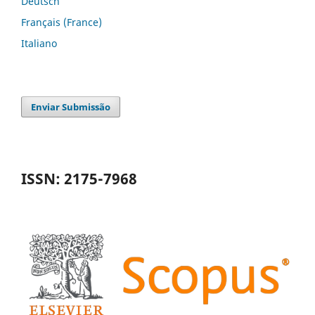
Deutsch
Français (France)
Italiano
Enviar Submissão
ISSN: 2175-7968