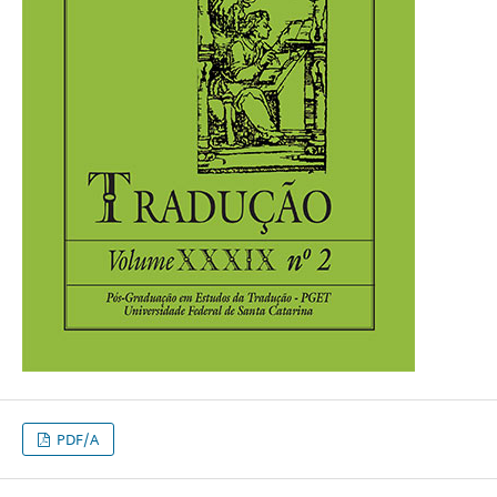
PDF/A