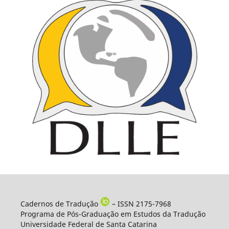
Cadernos de Tradução
– ISSN 2175-7968
Programa de Pós-Graduação em Estudos da Tradução
Universidade Federal de Santa Catarina