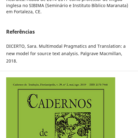
inglesa no SIBIMA (Seminário e Instituto Bíblico Maranata)
em Fortaleza, CE.
Referências
DICERTO, Sara. Multimodal Pragmatics and Translation: a
new model for source text analysis. Palgrave Macmillan,
2018.