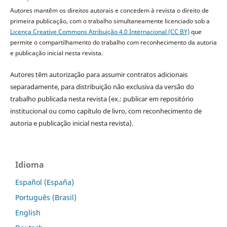
Autores mantêm os direitos autorais e concedem à revista o direito de
primeira publicação, com o trabalho simultaneamente licenciado sob a
Licença Creative Commons Atribuição 4.0 Internacional (CC BY)
que
permite o compartilhamento do trabalho com reconhecimento da autoria
e publicação inicial nesta revista.
Autores têm autorização para assumir contratos adicionais
separadamente, para distribuição não exclusiva da versão do
trabalho publicada nesta revista (ex.: publicar em repositório
institucional ou como capítulo de livro, com reconhecimento de
autoria e publicação inicial nesta revista).
Idioma
Español (España)
Português (Brasil)
English