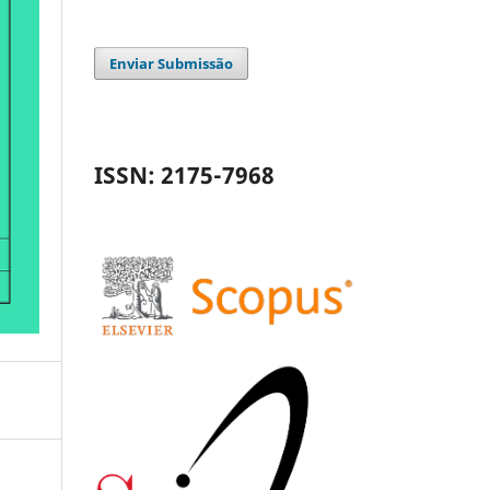
Enviar Submissão
ISSN: 2175-7968