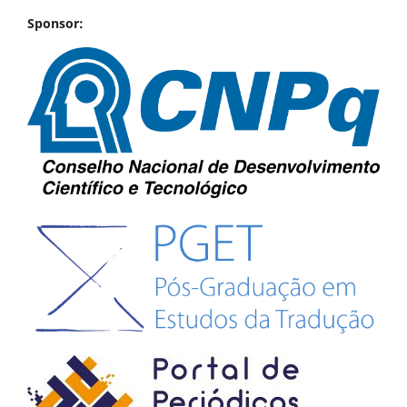
Sponsor: