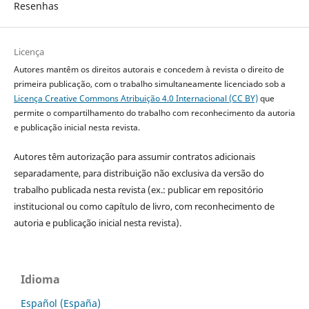
Resenhas
Licença
Autores mantêm os direitos autorais e concedem à revista o direito de
primeira publicação, com o trabalho simultaneamente licenciado sob a
Licença Creative Commons Atribuição 4.0 Internacional (CC BY)
que
permite o compartilhamento do trabalho com reconhecimento da autoria
e publicação inicial nesta revista.
Autores têm autorização para assumir contratos adicionais
separadamente, para distribuição não exclusiva da versão do
trabalho publicada nesta revista (ex.: publicar em repositório
institucional ou como capítulo de livro, com reconhecimento de
autoria e publicação inicial nesta revista).
Idioma
Español (España)