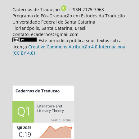
Cadernos de Tradução
– ISSN 2175-7968
Programa de Pós-Graduação em Estudos da Tradução
Universidade Federal de Santa Catarina
Florianópolis, Santa Catarina, Brasil
Contato: ecadernos@gmail.com
Este periódico publica seus textos sob a
licença
Creative Commons Atribuição 4.0 Internacional
(CC BY 4.0)