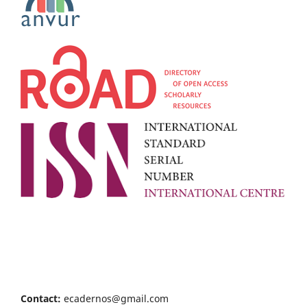
Contact:
ecadernos@gmail.com