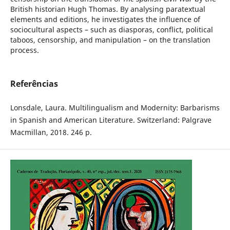
British historian Hugh Thomas. By analysing paratextual
elements and editions, he investigates the influence of
sociocultural aspects – such as diasporas, conflict, political
taboos, censorship, and manipulation – on the translation
process.
Referências
Lonsdale, Laura. Multilingualism and Modernity: Barbarisms
in Spanish and American Literature. Switzerland: Palgrave
Macmillan, 2018. 246 p.