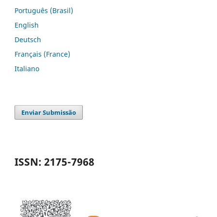
Português (Brasil)
English
Deutsch
Français (France)
Italiano
Enviar Submissão
ISSN: 2175-7968