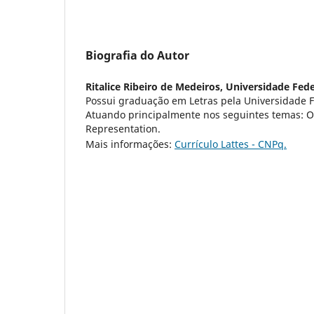
Biografia do Autor
Ritalice Ribeiro de Medeiros,
Universidade Fede
Possui graduação em Letras pela Universidade Fe
Atuando principalmente nos seguintes temas: O
Representation.
Mais informações:
Currículo Lattes - CNPq.