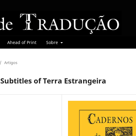
Ahead of Print
Sobre
/
Artigos
Subtitles of Terra Estrangeira