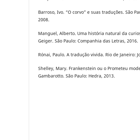
Barroso, Ivo. “O corvo” e suas traduções. São Pau
2008.
Manguel, Alberto. Uma história natural da curio
Geiger. São Paulo: Companhia das Letras, 2016.
Rónai, Paulo. A tradução vivida. Rio de Janeiro: 
Shelley, Mary. Frankenstein ou o Prometeu mod
Gambarotto. São Paulo: Hedra, 2013.