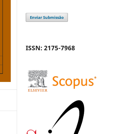
Enviar Submissão
ISSN: 2175-7968