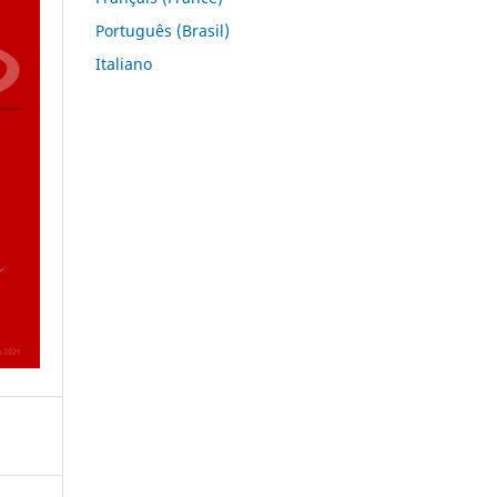
Português (Brasil)
Italiano