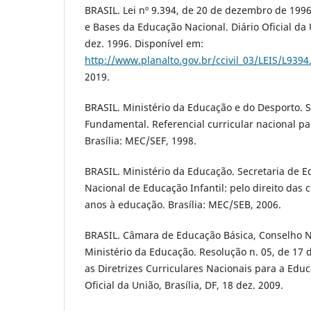
BRASIL. Lei nº 9.394, de 20 de dezembro de 1996.
e Bases da Educação Nacional. Diário Oficial da U
dez. 1996. Disponível em:
http://www.planalto.gov.br/ccivil_03/LEIS/L939
2019.
BRASIL. Ministério da Educação e do Desporto. 
Fundamental. Referencial curricular nacional par
Brasília: MEC/SEF, 1998.
BRASIL. Ministério da Educação. Secretaria de Ed
Nacional de Educação Infantil: pelo direito das c
anos à educação. Brasília: MEC/SEB, 2006.
BRASIL. Câmara de Educação Básica, Conselho N
Ministério da Educação. Resolução n. 05, de 17 
as Diretrizes Curriculares Nacionais para a Educa
Oficial da União, Brasília, DF, 18 dez. 2009.