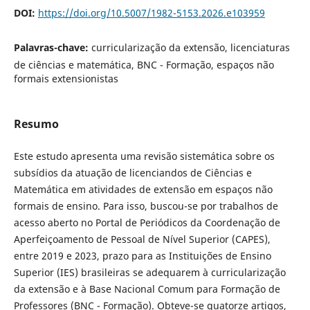
DOI:
https://doi.org/10.5007/1982-5153.2026.e103959
Palavras-chave:
curricularização da extensão, licenciaturas
de ciências e matemática, BNC - Formação, espaços não
formais extensionistas
Resumo
Este estudo apresenta uma revisão sistemática sobre os
subsídios da atuação de licenciandos de Ciências e
Matemática em atividades de extensão em espaços não
formais de ensino. Para isso, buscou-se por trabalhos de
acesso aberto no Portal de Periódicos da Coordenação de
Aperfeiçoamento de Pessoal de Nível Superior (CAPES),
entre 2019 e 2023, prazo para as Instituições de Ensino
Superior (IES) brasileiras se adequarem à curricularização
da extensão e à Base Nacional Comum para Formação de
Professores (BNC - Formação). Obteve-se quatorze artigos,