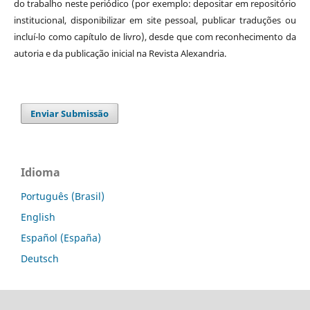
do trabalho neste periódico (por exemplo: depositar em repositório
institucional, disponibilizar em site pessoal, publicar traduções ou
incluí-lo como capítulo de livro), desde que com reconhecimento da
autoria e da publicação inicial na Revista Alexandria.
Enviar Submissão
Idioma
Português (Brasil)
English
Español (España)
Deutsch