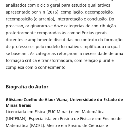
analisados com o ciclo geral para estudos qualitativos
apresentado por Yin (2016): compilação, decomposição,
recomposição (e arranjo), interpretação e conclusão. Do
processo, originaram-se doze categorias de contribuição,
posteriormente comparadas às competências gerais
docentes e amplamente discutidas no contexto da formação
de professores pelo modelo formativo simplificado no qual
se baseiam. As categorias reforçaram a necessidade de uma
formação crítica e transformadora, com relação plural e
complexa com o conhecimento.
Biografia do Autor
Glêsiane Coelho de Alaor Viana,
Universidade do Estado de
Minas Gerais
Licenciada em Física (PUC Minas) e em Matemática
(UNIFRAN). Especialista em Ensino de Física e em Ensino de
Matemática (FACEL). Mestre em Ensino de Ciências e