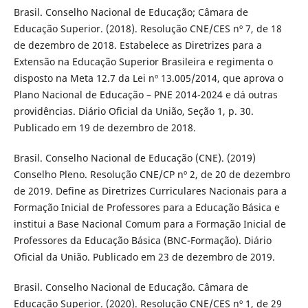
Brasil. Conselho Nacional de Educação; Câmara de
Educação Superior. (2018). Resolução CNE/CES nº 7, de 18
de dezembro de 2018. Estabelece as Diretrizes para a
Extensão na Educação Superior Brasileira e regimenta o
disposto na Meta 12.7 da Lei nº 13.005/2014, que aprova o
Plano Nacional de Educação – PNE 2014-2024 e dá outras
providências. Diário Oficial da União, Seção 1, p. 30.
Publicado em 19 de dezembro de 2018.
Brasil. Conselho Nacional de Educação (CNE). (2019)
Conselho Pleno. Resolução CNE/CP nº 2, de 20 de dezembro
de 2019. Define as Diretrizes Curriculares Nacionais para a
Formação Inicial de Professores para a Educação Básica e
institui a Base Nacional Comum para a Formação Inicial de
Professores da Educação Básica (BNC-Formação). Diário
Oficial da União. Publicado em 23 de dezembro de 2019.
Brasil. Conselho Nacional de Educação. Câmara de
Educação Superior. (2020). Resolução CNE/CES nº 1, de 29