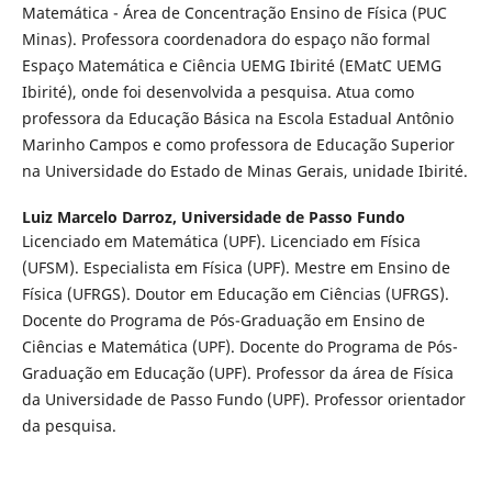
Matemática - Área de Concentração Ensino de Física (PUC
Minas). Professora coordenadora do espaço não formal
Espaço Matemática e Ciência UEMG Ibirité (EMatC UEMG
Ibirité), onde foi desenvolvida a pesquisa. Atua como
professora da Educação Básica na Escola Estadual Antônio
Marinho Campos e como professora de Educação Superior
na Universidade do Estado de Minas Gerais, unidade Ibirité.
Luiz Marcelo Darroz,
Universidade de Passo Fundo
Licenciado em Matemática (UPF). Licenciado em Física
(UFSM). Especialista em Física (UPF). Mestre em Ensino de
Física (UFRGS). Doutor em Educação em Ciências (UFRGS).
Docente do Programa de Pós-Graduação em Ensino de
Ciências e Matemática (UPF). Docente do Programa de Pós-
Graduação em Educação (UPF). Professor da área de Física
da Universidade de Passo Fundo (UPF). Professor orientador
da pesquisa.