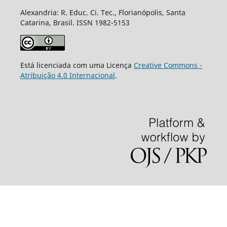
Alexandria: R. Educ. Ci. Tec., Florianópolis, Santa
Catarina, Brasil. ISSN 1982-5153
Está licenciada com uma Licença
Creative Commons -
Atribuição 4.0 Internacional
.