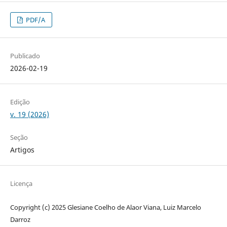
PDF/A
Publicado
2026-02-19
Edição
v. 19 (2026)
Seção
Artigos
Licença
Copyright (c) 2025 Glesiane Coelho de Alaor Viana, Luiz Marcelo
Darroz