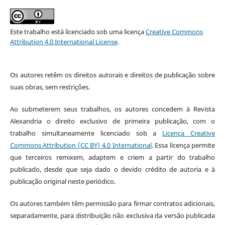
Este trabalho está licenciado sob uma licença
Creative Commons
Attribution 4.0 International License
.
Os autores retêm os direitos autorais e direitos de publicação sobre
suas obras, sem restrições.
Ao submeterem seus trabalhos, os autores concedem à Revista
Alexandria o direito exclusivo de primeira publicação, com o
trabalho simultaneamente licenciado sob a
Licença Creative
Commons Attribution (CC BY) 4.0 International
. Essa licença permite
que terceiros remixem, adaptem e criem a partir do trabalho
publicado, desde que seja dado o devido crédito de autoria e à
publicação original neste periódico.
Os autores também têm permissão para firmar contratos adicionais,
separadamente, para distribuição não exclusiva da versão publicada