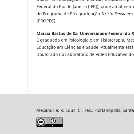
Federal do Rio de Janeiro (IFRJ), onde atualme
do Programa de Pós-graduação
Stricto Sensu
em 
(PROPEC).
Marcia Bastos de Sá,
Universidade Federal do R
É graduada em Psicologia e em Fisioterapia, Me
Educação em Ciências e Saúde. Atualmente está
Doutorado no Laboratório de Vídeo Educativo d
Alexandria: R. Educ. Ci. Tec., Florianópolis, Sant