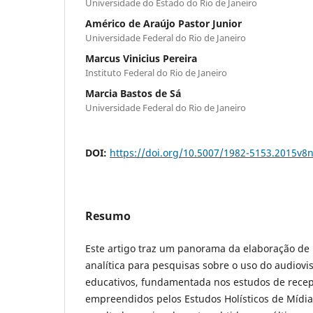
Universidade do Estado do Rio de Janeiro
Américo de Araújo Pastor Junior
Universidade Federal do Rio de Janeiro
Marcus Vinicius Pereira
Instituto Federal do Rio de Janeiro
Marcia Bastos de Sá
Universidade Federal do Rio de Janeiro
DOI:
https://doi.org/10.5007/1982-5153.2015v8
Resumo
Este artigo traz um panorama da elaboração de 
analítica para pesquisas sobre o uso do audiovi
educativos, fundamentada nos estudos de recep
empreendidos pelos Estudos Holísticos de Mídi