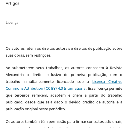
Artigos
Licença
Os autores retêm os direitos autorais e direitos de publicação sobre
suas obras, sem restrições.
Ao submeterem seus trabalhos, os autores concedem à Revista
Alexandria o direito exclusivo de primeira publicação, com o
trabalho simultaneamente licenciado sob a
Licença Creative
Commons Attribution (CC BY) 4.0 International
. Essa licença permite
que terceiros remixem, adaptem e criem a partir do trabalho
publicado, desde que seja dado o devido crédito de autoria e à
publicação original neste periódico.
Os autores também têm permissão para firmar contratos adicionais,