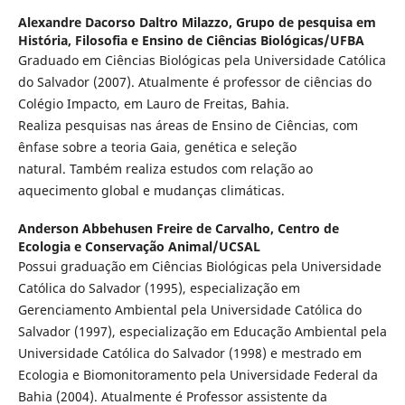
Alexandre Dacorso Daltro Milazzo,
Grupo de pesquisa em
História, Filosofia e Ensino de Ciências Biológicas/UFBA
Graduado em Ciências Biológicas pela Universidade Católica
do Salvador (2007). Atualmente é professor de ciências do
Colégio Impacto, em Lauro de Freitas, Bahia.
Realiza pesquisas nas áreas de Ensino de Ciências, com
ênfase sobre a teoria Gaia, genética e seleção
natural. Também realiza estudos com relação ao
aquecimento global e mudanças climáticas.
Anderson Abbehusen Freire de Carvalho,
Centro de
Ecologia e Conservação Animal/UCSAL
Possui graduação em Ciências Biológicas pela Universidade
Católica do Salvador (1995), especialização em
Gerenciamento Ambiental pela Universidade Católica do
Salvador (1997), especialização em Educação Ambiental pela
Universidade Católica do Salvador (1998) e mestrado em
Ecologia e Biomonitoramento pela Universidade Federal da
Bahia (2004). Atualmente é Professor assistente da