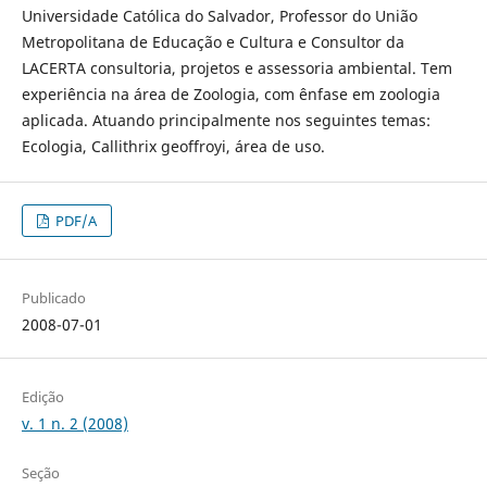
Universidade Católica do Salvador, Professor do União
Metropolitana de Educação e Cultura e Consultor da
LACERTA consultoria, projetos e assessoria ambiental. Tem
experiência na área de Zoologia, com ênfase em zoologia
aplicada. Atuando principalmente nos seguintes temas:
Ecologia, Callithrix geoffroyi, área de uso.
PDF/A
Publicado
2008-07-01
Edição
v. 1 n. 2 (2008)
Seção