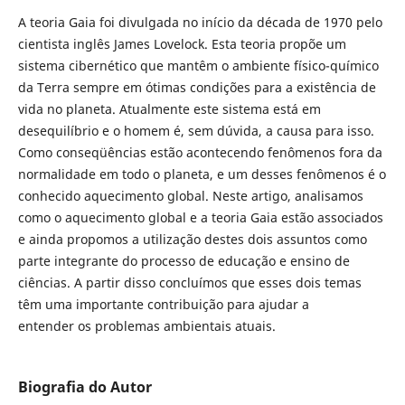
A teoria Gaia foi divulgada no início da década de 1970 pelo
cientista inglês James Lovelock. Esta teoria propõe um
sistema cibernético que mantêm o ambiente físico-químico
da Terra sempre em ótimas condições para a existência de
vida no planeta. Atualmente este sistema está em
desequilíbrio e o homem é, sem dúvida, a causa para isso.
Como conseqüências estão acontecendo fenômenos fora da
normalidade em todo o planeta, e um desses fenômenos é o
conhecido aquecimento global. Neste artigo, analisamos
como o aquecimento global e a teoria Gaia estão associados
e ainda propomos a utilização destes dois assuntos como
parte integrante do processo de educação e ensino de
ciências. A partir disso concluímos que esses dois temas
têm uma importante contribuição para ajudar a
entender os problemas ambientais atuais.
Biografia do Autor