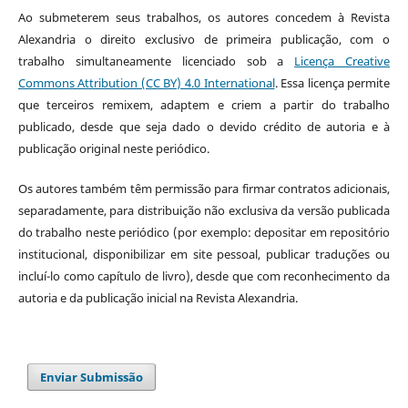
Ao submeterem seus trabalhos, os autores concedem à Revista
Alexandria o direito exclusivo de primeira publicação, com o
trabalho simultaneamente licenciado sob a
Licença Creative
Commons Attribution (CC BY) 4.0 International
. Essa licença permite
que terceiros remixem, adaptem e criem a partir do trabalho
publicado, desde que seja dado o devido crédito de autoria e à
publicação original neste periódico.
Os autores também têm permissão para firmar contratos adicionais,
separadamente, para distribuição não exclusiva da versão publicada
do trabalho neste periódico (por exemplo: depositar em repositório
institucional, disponibilizar em site pessoal, publicar traduções ou
incluí-lo como capítulo de livro), desde que com reconhecimento da
autoria e da publicação inicial na Revista Alexandria.
Enviar Submissão