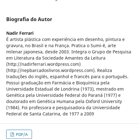
Biografia do Autor
Nadir Ferrari
É artista plástica com experiência em desenho, pintura e
gravura, no Brasil e na França. Pratica o Sumi-ê, arte
milenar japonesa, desde 2003. Integra o Grupo de Pesquisa
em Literatura da Sociedade Amantes da Leitura
(http://nadirferrari.wordpress.com)
(http://nepbarcadoslivros.wordpress.com). Realiza
traduções do inglês, espanhol e francês para o português.
Possui graduação em Farmácia e Bioquímica pela
Universidade Estadual de Londrina (1973), mestrado em
Genética pela Universidade Federal do Paraná (1977) e
doutorado em Genética Humana pela Oxford University
(1984). Foi professora e pesquisadora da Universidade
Federal de Santa Catarina, de 1977 a 2009
PDF/A