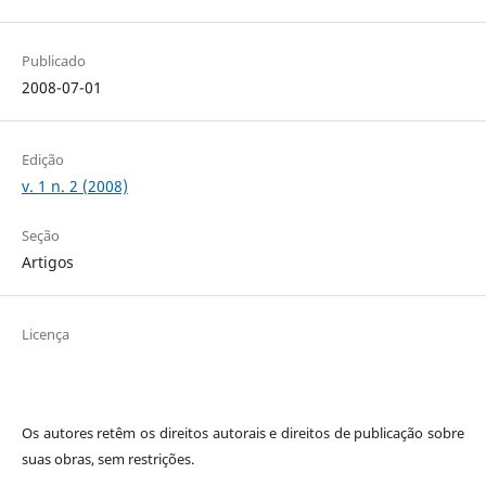
Publicado
2008-07-01
Edição
v. 1 n. 2 (2008)
Seção
Artigos
Licença
Os autores retêm os direitos autorais e direitos de publicação sobre
suas obras, sem restrições.