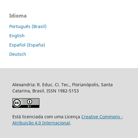
Idioma
Português (Brasil)
English
Español (España)
Deutsch
Alexandria: R. Educ. Ci. Tec., Florianópolis, Santa
Catarina, Brasil. ISSN 1982-5153
Está licenciada com uma Licença
Creative Commons -
Atribuição 4.0 Internacional
.