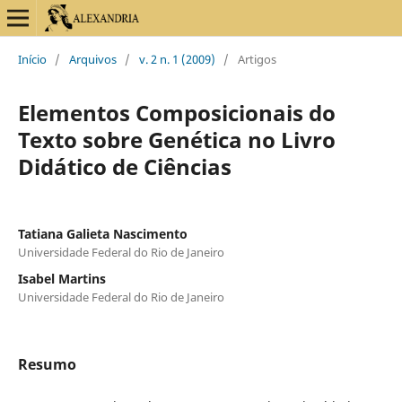
Início
/
Arquivos
/
v. 2 n. 1 (2009)
/
Artigos
Elementos Composicionais do
Texto sobre Genética no Livro
Didático de Ciências
Tatiana Galieta Nascimento
Universidade Federal do Rio de Janeiro
Isabel Martins
Universidade Federal do Rio de Janeiro
Resumo