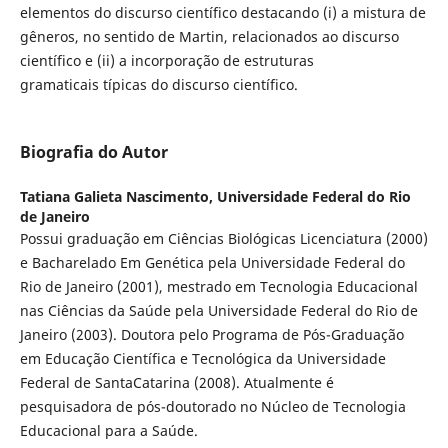
elementos do discurso científico destacando (i) a mistura de
gêneros, no sentido de Martin, relacionados ao discurso
científico e (ii) a incorporação de estruturas
gramaticais típicas do discurso científico.
Biografia do Autor
Tatiana Galieta Nascimento,
Universidade Federal do Rio
de Janeiro
Possui graduação em Ciências Biológicas Licenciatura (2000)
e Bacharelado Em Genética pela Universidade Federal do
Rio de Janeiro (2001), mestrado em Tecnologia Educacional
nas Ciências da Saúde pela Universidade Federal do Rio de
Janeiro (2003). Doutora pelo Programa de Pós-Graduação
em Educação Científica e Tecnológica da Universidade
Federal de SantaCatarina (2008). Atualmente é
pesquisadora de pós-doutorado no Núcleo de Tecnologia
Educacional para a Saúde.