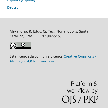
Español (España)
Deutsch
Alexandria: R. Educ. Ci. Tec., Florianópolis, Santa
Catarina, Brasil. ISSN 1982-5153
Está licenciada com uma Licença
Creative Commons -
Atribuição 4.0 Internacional
.