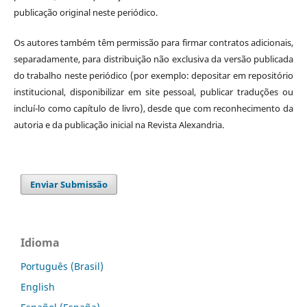
publicação original neste periódico.
Os autores também têm permissão para firmar contratos adicionais,
separadamente, para distribuição não exclusiva da versão publicada
do trabalho neste periódico (por exemplo: depositar em repositório
institucional, disponibilizar em site pessoal, publicar traduções ou
incluí-lo como capítulo de livro), desde que com reconhecimento da
autoria e da publicação inicial na Revista Alexandria.
Enviar Submissão
Idioma
Português (Brasil)
English