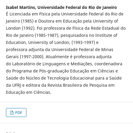
Isabel Martins,
Universidade Federal do Rio de Janeiro
É Licenciada em Física pela Universidade Federal do Rio de
Janeiro (1985) e Doutora em Educação pela University of
London (1992). Foi professora de Física da Rede Estadual do
Rio de Janeiro (1985-1987), pesquisadora no Institute of
Education, University of London, (1993-1997) e
professora adjunta da Universidade Federal de Minas
Gerais (1997-2000). Atualmente é professora adjunta
do Laboratório de Linguagens e Mediações, coordenadora
do Programa de Pós-graduação Educação em Ciências e
Saúde do Núcleo de Tecnologia Educacional para a Saúde
da UFRJ e editora da Revista Brasileira de Pesquisa em
Educação em Ciências.
PDF