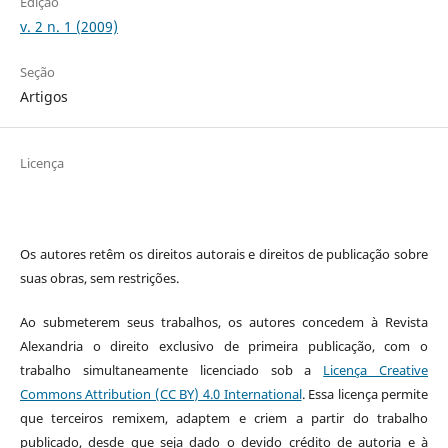
Edição
v. 2 n. 1 (2009)
Seção
Artigos
Licença
Os autores retêm os direitos autorais e direitos de publicação sobre
suas obras, sem restrições.
Ao submeterem seus trabalhos, os autores concedem à Revista
Alexandria o direito exclusivo de primeira publicação, com o
trabalho simultaneamente licenciado sob a
Licença Creative
Commons Attribution (CC BY) 4.0 International
. Essa licença permite
que terceiros remixem, adaptem e criem a partir do trabalho
publicado, desde que seja dado o devido crédito de autoria e à