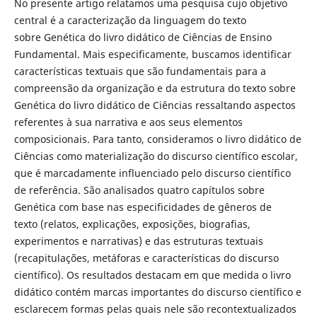
No presente artigo relatamos uma pesquisa cujo objetivo
central é a caracterização da linguagem do texto
sobre Genética do livro didático de Ciências de Ensino
Fundamental. Mais especificamente, buscamos identificar
características textuais que são fundamentais para a
compreensão da organização e da estrutura do texto sobre
Genética do livro didático de Ciências ressaltando aspectos
referentes à sua narrativa e aos seus elementos
composicionais. Para tanto, consideramos o livro didático de
Ciências como materialização do discurso científico escolar,
que é marcadamente influenciado pelo discurso científico
de referência. São analisados quatro capítulos sobre
Genética com base nas especificidades de gêneros de
texto (relatos, explicações, exposições, biografias,
experimentos e narrativas) e das estruturas textuais
(recapitulações, metáforas e características do discurso
científico). Os resultados destacam em que medida o livro
didático contém marcas importantes do discurso científico e
esclarecem formas pelas quais nele são recontextualizados