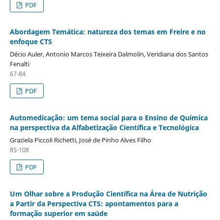
PDF
Abordagem Temática: natureza dos temas em Freire e no
enfoque CTS
Décio Auler, Antonio Marcos Teixeira Dalmolin, Veridiana dos Santos
Fenalti
67-84
PDF
Automedicação: um tema social para o Ensino de Química
na perspectiva da Alfabetização Científica e Tecnológica
Graziela Piccoli Richetti, José de Pinho Alves Filho
85-108
PDF
Um Olhar sobre a Produção Científica na Área de Nutrição
a Partir da Perspectiva CTS: apontamentos para a
formação superior em saúde