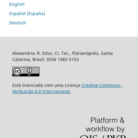
English
Español (España)
Deutsch
Alexandria: R. Educ. Ci. Tec., Florianópolis, Santa
Catarina, Brasil. ISSN 1982-5153
Está licenciada com uma Licença
Creative Commons -
Atribuição 4.0 Internacional
.