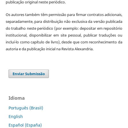
publicação original neste periódico.
Os autores também têm permissão para firmar contratos adicionais,
separadamente, para distribuição não exclusiva da versão publicada
do trabalho neste periódico (por exemplo: depositar em repositório
institucional, disponibilizar em site pessoal, publicar traduções ou
incluí-lo como capítulo de livro), desde que com reconhecimento da
autoria e da publicação inicial na Revista Alexandria.
Enviar Submissão
Idioma
Português (Brasil)
English
Español (España)