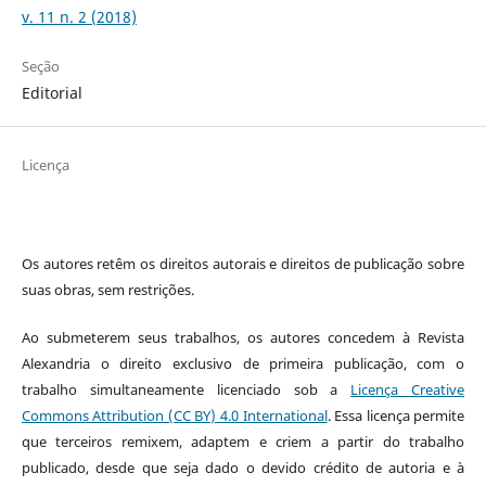
v. 11 n. 2 (2018)
Seção
Editorial
Licença
Os autores retêm os direitos autorais e direitos de publicação sobre
suas obras, sem restrições.
Ao submeterem seus trabalhos, os autores concedem à Revista
Alexandria o direito exclusivo de primeira publicação, com o
trabalho simultaneamente licenciado sob a
Licença Creative
Commons Attribution (CC BY) 4.0 International
. Essa licença permite
que terceiros remixem, adaptem e criem a partir do trabalho
publicado, desde que seja dado o devido crédito de autoria e à