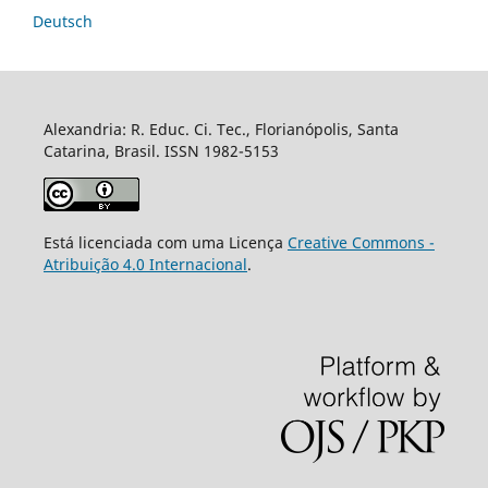
Deutsch
Alexandria: R. Educ. Ci. Tec., Florianópolis, Santa
Catarina, Brasil. ISSN 1982-5153
Está licenciada com uma Licença
Creative Commons -
Atribuição 4.0 Internacional
.