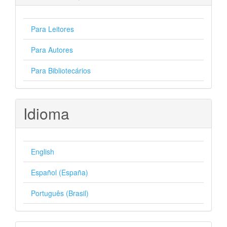
Para Leitores
Para Autores
Para Bibliotecários
Idioma
English
Español (España)
Português (Brasil)