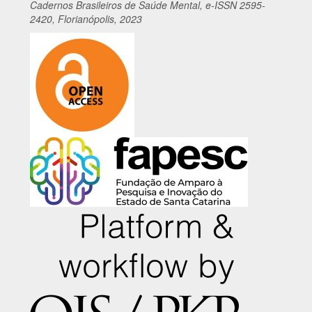
Cadernos
Br
asileiros
de Saúde Mental, e-ISSN 2595-
2420, Florianópolis, 2023