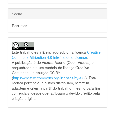
Seção
Resumos
Este trabalho está licenciado sob uma licença
Creative
Commons Attribution 4.0 International License
.
A publicação é de Acesso Aberto (Open Access) e
enquadrada em um modelo de licença Creative
Commons – atribuição CC BY
(
https://creativecommons.org/licenses/by/4.0/
). Esta
licença permite que outros distribuam, remixem,
adaptem e criem a partir do trabalho, mesmo para fins
comerciais, desde que atribuam o devido crédito pela
criação original.