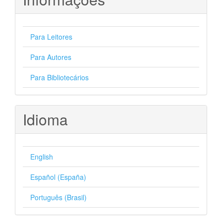
Para Leitores
Para Autores
Para Bibliotecários
Idioma
English
Español (España)
Português (Brasil)