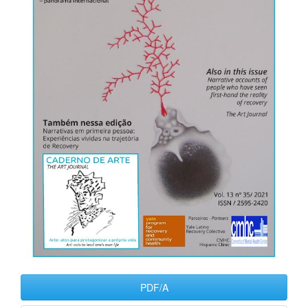
PDF/A