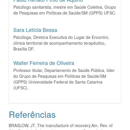
Psicólogo sanitarista, mestre em Saúde Coletiva, Grupo
de Pesquisas em Políticas de Saúde/SM (GPPS) UFSC
Sara Letícia Bessa
Psicóloga, Diretora Executiva do Lugar de Encontro,
clínica territorial de acompanhamento terapêutico,
Brasília DF.
Walter Ferreira de Oliveira
Professor titular, Departamento de Saúde Pública, líder
do Grupo de Pesquisas em Políticas de Saúde/SM
(GPPS) Universidade Federal de Santa Catarina
(UFSC).
Referências
BRASLOW, JT. The manufacture of recovery.Am. Rev. of