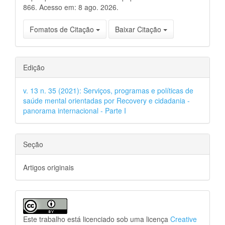
866. Acesso em: 8 ago. 2026.
Fomatos de Citação
Baixar Citação
Edição
v. 13 n. 35 (2021): Serviços, programas e políticas de
saúde mental orientadas por Recovery e cidadania -
panorama internacional - Parte I
Seção
Artigos originais
Este trabalho está licenciado sob uma licença
Creative