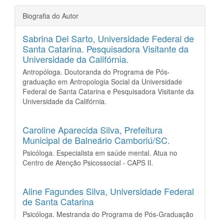
Biografia do Autor
Sabrina Del Sarto,
Universidade Federal de
Santa Catarina. Pesquisadora Visitante da
Universidade da Califórnia.
Antropóloga. Doutoranda do Programa de Pós-
graduação em Antropologia Social da Universidade
Federal de Santa Catarina e Pesquisadora Visitante da
Universidade da Califórnia.
Caroline Aparecida Silva,
Prefeitura
Municipal de Balneário Camboriú/SC.
Psicóloga. Especialista em saúde mental. Atua no
Centro de Atenção Psicossocial - CAPS II.
Aline Fagundes Silva,
Universidade Federal
de Santa Catarina
Psicóloga. Mestranda do Programa de Pós-Graduação