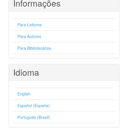
Informações
Para Leitores
Para Autores
Para Bibliotecários
Idioma
English
Español (España)
Português (Brasil)