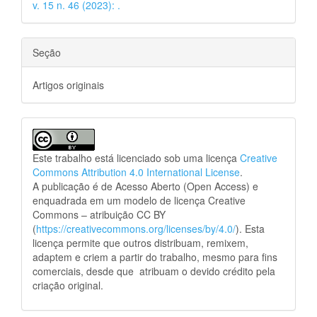
v. 15 n. 46 (2023): .
Seção
Artigos originais
Este trabalho está licenciado sob uma licença
Creative
Commons Attribution 4.0 International License
.
A publicação é de Acesso Aberto (Open Access) e
enquadrada em um modelo de licença Creative
Commons – atribuição CC BY
(
https://creativecommons.org/licenses/by/4.0/
). Esta
licença permite que outros distribuam, remixem,
adaptem e criem a partir do trabalho, mesmo para fins
comerciais, desde que atribuam o devido crédito pela
criação original.