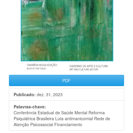
PDF
Publicado:
dez. 31, 2023
Palavras-chave:
Conferência Estadual de Saúde Mental Reforma
Psiquiátrica Brasileira Luta antimanicomial Rede de
Atenção Psicossocial Financiamento