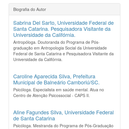
Biografia do Autor
Sabrina Del Sarto,
Universidade Federal de
Santa Catarina. Pesquisadora Visitante da
Universidade da Califórnia.
Antropóloga. Doutoranda do Programa de Pós-
graduação em Antropologia Social da Universidade
Federal de Santa Catarina e Pesquisadora Visitante da
Universidade da Califórnia.
Caroline Aparecida Silva,
Prefeitura
Municipal de Balneário Camboriú/SC.
Psicóloga. Especialista em saúde mental. Atua no
Centro de Atenção Psicossocial - CAPS II.
Aline Fagundes Silva,
Universidade Federal
de Santa Catarina
Psicóloga. Mestranda do Programa de Pós-Graduação