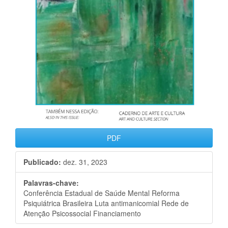
PDF
Publicado:
dez. 31, 2023
Palavras-chave:
Conferência Estadual de Saúde Mental Reforma
Psiquiátrica Brasileira Luta antimanicomial Rede de
Atenção Psicossocial Financiamento