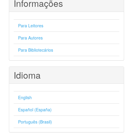
Informações
Para Leitores
Para Autores
Para Bibliotecários
Idioma
English
Español (España)
Português (Brasil)