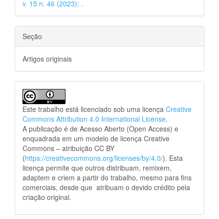
v. 15 n. 46 (2023): .
Seção
Artigos originais
Este trabalho está licenciado sob uma licença
Creative
Commons Attribution 4.0 International License
.
A publicação é de Acesso Aberto (Open Access) e
enquadrada em um modelo de licença Creative
Commons – atribuição CC BY
(
https://creativecommons.org/licenses/by/4.0/
). Esta
licença permite que outros distribuam, remixem,
adaptem e criem a partir do trabalho, mesmo para fins
comerciais, desde que atribuam o devido crédito pela
criação original.