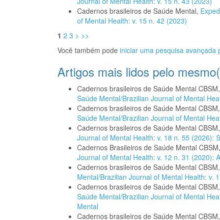
Journal of Mental Health: v. 15 n. 43 (2023)
Cadernos brasileiros de Saúde Mental,
Exped
of Mental Health: v. 15 n. 42 (2023)
1
2
3
>
>>
Você também pode
iniciar uma pesquisa avançada p
Artigos mais lidos pelo mesmo(
Cadernos brasileiros de Saúde Mental CBSM
Saúde Mental/Brazilian Journal of Mental Healt
Cadernos brasileiros de Saúde Mental CBSM
Saúde Mental/Brazilian Journal of Mental Healt
Cadernos brasileiros de Saúde Mental CBSM
Journal of Mental Health: v. 18 n. 55 (2026):
Cadernos Brasileiros de Saúde Mental CBSM
Journal of Mental Health: v. 12 n. 31 (2020):
Cadernos brasileiros de Saúde Mental CBSM
Mental/Brazilian Journal of Mental Health: v. 1
Cadernos brasileiros de Saúde Mental CBSM
Saúde Mental/Brazilian Journal of Mental Hea
Mental
Cadernos brasileiros de Saúde Mental CBSM