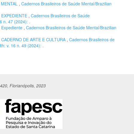
E MENTAL
,
Cadernos Brasileiros de Saúde Mental/Brazilian
,
EXPEDIENTE
,
Cadernos Brasileiros de Saúde
6 n. 47 (2024): .
,
Expediente
,
Cadernos Brasileiros de Saúde Mental/Brazilian
,
CADERNO DE ARTE E CULTURA
,
Cadernos Brasileiros de
h: v. 16 n. 49 (2024): .
420, Florianópolis, 2023