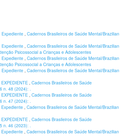
,
Expediente
,
Cadernos Brasileiros de Saúde Mental/Brazilian
,
Expediente
,
Cadernos Brasileiros de Saúde Mental/Brazilian
 Atenção Psicossocial a Crianças e Adolescentes
,
Expediente
,
Cadernos Brasileiros de Saúde Mental/Brazilian
 Atenção Psicossocial a Crianças e Adolescentes
,
Expediente
,
Cadernos Brasileiros de Saúde Mental/Brazilian
,
EXPEDIENTE
,
Cadernos Brasileiros de Saúde
6 n. 48 (2024): .
,
EXPEDIENTE
,
Cadernos Brasileiros de Saúde
6 n. 47 (2024): .
,
Expediente
,
Cadernos Brasileiros de Saúde Mental/Brazilian
,
EXPEDIENTE
,
Cadernos Brasileiros de Saúde
5 n. 46 (2023): .
,
Expediente
,
Cadernos Brasileiros de Saúde Mental/Brazilian