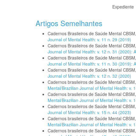
Expediente
Artigos Semelhantes
Cadernos Brasileiros de Saúde Mental CBSM
Journal of Mental Health: v. 11 n. 29 (2019)
Cadernos Brasileiros de Saúde Mental CBSM
Journal of Mental Health: v. 12 n. 31 (2020):
Cadernos Brasileiros de Saúde Mental CBSM
Journal of Mental Health: v. 11 n. 30 (2019):
Cadernos Brasileiros de Saúde Mental CBSM
Journal of Mental Health: v. 12 n. 32 (2020)
Cadernos brasileiros de Saúde Mental CBSM
Mental/Brazilian Journal of Mental Health: v. 1
Cadernos brasileiros de Saúde Mental CBSM
Mental/Brazilian Journal of Mental Health: v. 1
Cadernos brasileiros de Saúde Mental CBSM
Journal of Mental Health: v. 15 n. 44 (2023)
Cadernos brasileiros de Saúde Mental CBSM
Mental/Brazilian Journal of Mental Health: v. 1
Cadernos brasileiros de Saúde Mental CBSM