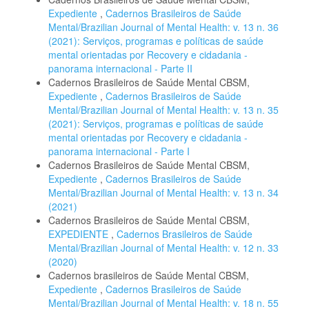
Expediente
,
Cadernos Brasileiros de Saúde
Mental/Brazilian Journal of Mental Health: v. 13 n. 36
(2021): Serviços, programas e políticas de saúde
mental orientadas por Recovery e cidadania -
panorama internacional - Parte II
Cadernos Brasileiros de Saúde Mental CBSM,
Expediente
,
Cadernos Brasileiros de Saúde
Mental/Brazilian Journal of Mental Health: v. 13 n. 35
(2021): Serviços, programas e políticas de saúde
mental orientadas por Recovery e cidadania -
panorama internacional - Parte I
Cadernos Brasileiros de Saúde Mental CBSM,
Expediente
,
Cadernos Brasileiros de Saúde
Mental/Brazilian Journal of Mental Health: v. 13 n. 34
(2021)
Cadernos Brasileiros de Saúde Mental CBSM,
EXPEDIENTE
,
Cadernos Brasileiros de Saúde
Mental/Brazilian Journal of Mental Health: v. 12 n. 33
(2020)
Cadernos brasileiros de Saúde Mental CBSM,
Expediente
,
Cadernos Brasileiros de Saúde
Mental/Brazilian Journal of Mental Health: v. 18 n. 55